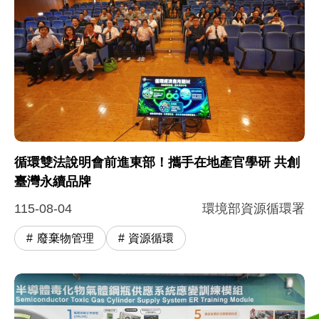
循環雙法說明會前進東部！攜手在地產官學研 共創
臺灣永續品牌
115-08-04
環境部資源循環署
廢棄物管理
資源循環