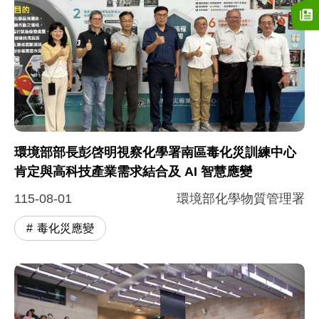
環境部部長彭啓明視察化學署南區毒化災訓練中心
肯定與高科技產業需求結合及 AI 智慧應變
115-08-01
環境部化學物質管理署
毒化災應變