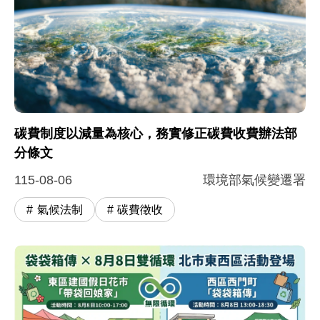
碳費制度以減量為核心，務實修正碳費收費辦法部
分條文
115-08-06
環境部氣候變遷署
氣候法制
碳費徵收