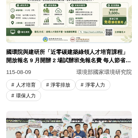
國環院與建研所「近零碳建築綠領人才培育課程」
開放報名 9 月開辦 2 場試辦班免報名費 每人節省
3,600 元
115-08-09
環境部國家環境研究院
人才培育
淨零排放
淨零人力
環保人力