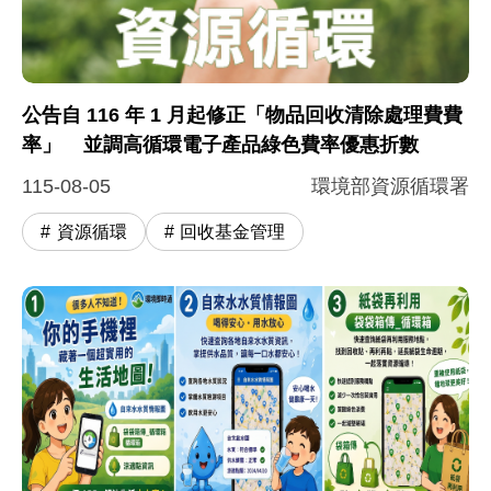
公告自 116 年 1 月起修正「物品回收清除處理費費
率」 並調高循環電子產品綠色費率優惠折數
115-08-05
環境部資源循環署
資源循環
回收基金管理