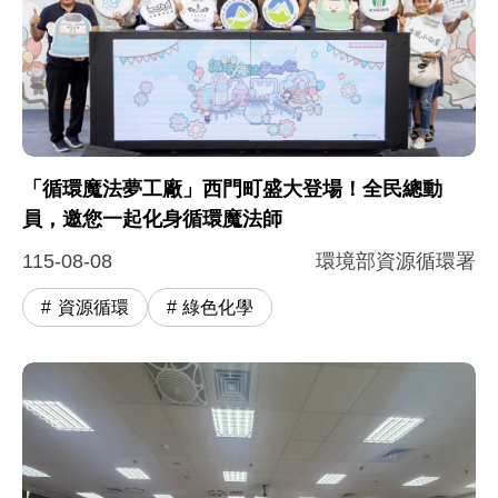
「循環魔法夢工廠」西門町盛大登場！全民總動
員，邀您一起化身循環魔法師
115-08-08
環境部資源循環署
資源循環
綠色化學