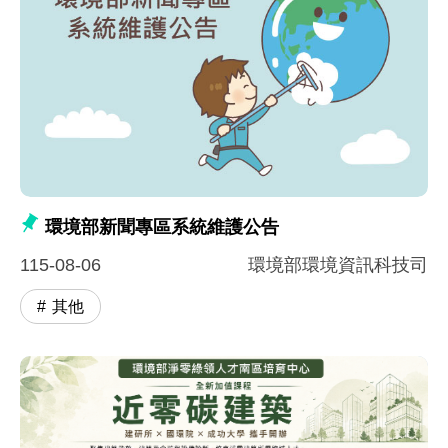
環境部新聞專區系統維護公告
115-08-06
環境部環境資訊科技司
其他