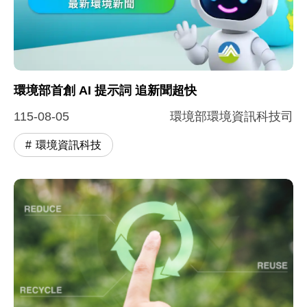
環境部首創 AI 提示詞 追新聞超快
115-08-05
環境部環境資訊科技司
環境資訊科技