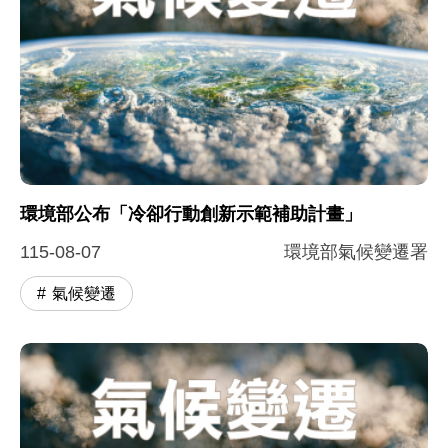
環境部公布「冷卻行動創新示範補助計畫」
115-08-07
環境部氣候變遷署
氣候變遷