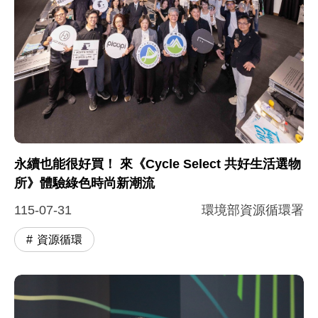
永續也能很好買！ 來《Cycle Select 共好生活選物
所》體驗綠色時尚新潮流
115-07-31
環境部資源循環署
資源循環