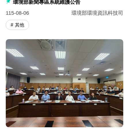
環境部新聞專區系統維護公告
115-08-06
環境部環境資訊科技司
其他