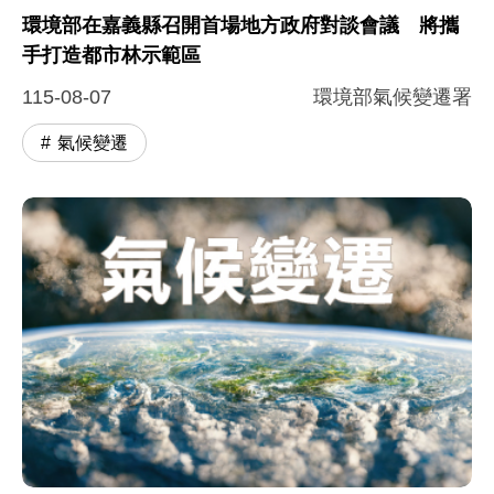
環境部在嘉義縣召開首場地方政府對談會議 將攜
手打造都市林示範區
115-08-07
環境部氣候變遷署
氣候變遷