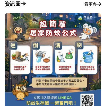
資訊圖卡
看更多