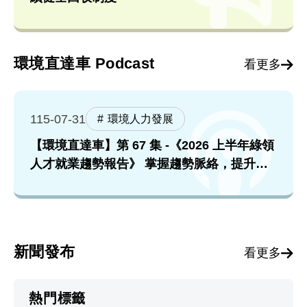
環境直達車 Podcast
看更多
115-07-31
環境人力發展
【環境直達車】第 67 集 -《2026 上半年綠領
人才就業趨勢報告》 掌握趨勢脈絡，提升就
業競爭力！feat. 張順欽院長
新聞發布
看更多
熱門標籤