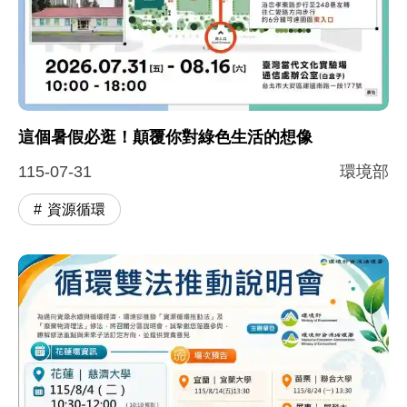
這個暑假必逛！顛覆你對綠色生活的想像
115-07-31
環境部
資源循環