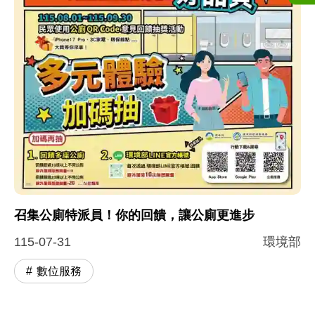
召集公廁特派員！你的回饋，讓公廁更進步
115-07-31
環境部
數位服務