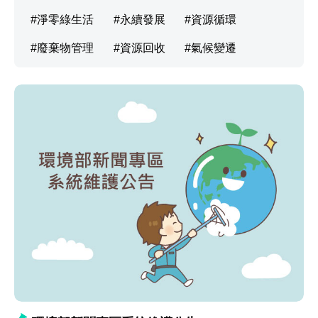
淨零綠生活
永續發展
資源循環
廢棄物管理
資源回收
氣候變遷