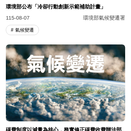
環境部公布「冷卻行動創新示範補助計畫」
115-08-07
環境部氣候變遷署
氣候變遷
碳費制度以減量為核心，務實修正碳費收費辦法部