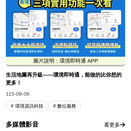
圖片說明：環境即時通 APP
這張由環境部發布的「環境即時通 APP」宣傳圖卡
生活地圖再升級——環境即時通，能做的比你想的
更多！
115-08-06
環境資訊科技
數位服務
多媒體影音
看更多