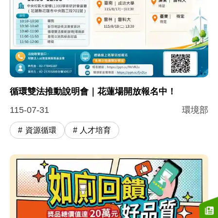
循環雙法推動說明會｜花蓮場開放報名中！
115-07-31
環境部
資源循環
人才培育