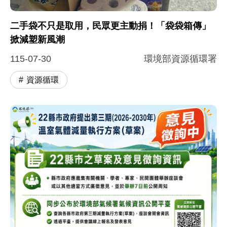
二手袋不只是取用，民眾更主動捐！「袋袋箱傳」
掀減塑新風潮
115-07-30
環境部資源循環署
資源循環