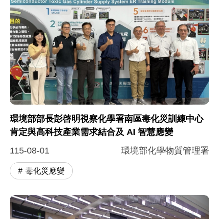
環境部部長彭啓明視察化學署南區毒化災訓練中心
肯定與高科技產業需求結合及 AI 智慧應變
115-08-01
環境部化學物質管理署
毒化災應變