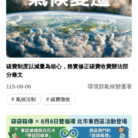
碳費制度以減量為核心，務實修正碳費收費辦法部
分條文
115-08-06
環境部氣候變遷署
氣候法制
碳費徵收