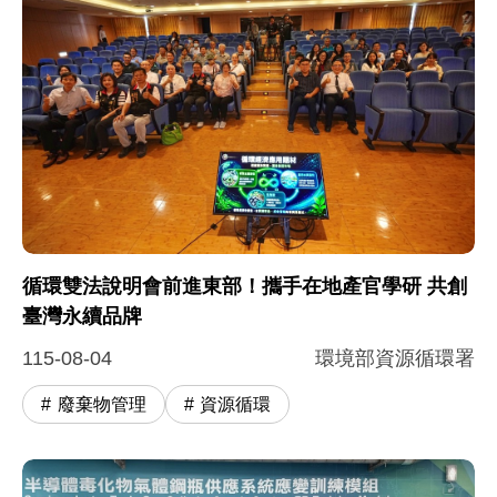
循環雙法說明會前進東部！攜手在地產官學研 共創
臺灣永續品牌
115-08-04
環境部資源循環署
廢棄物管理
資源循環