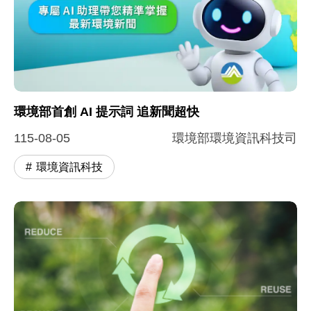
環境部首創 AI 提示詞 追新聞超快
115-08-05
環境部環境資訊科技司
環境資訊科技