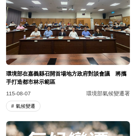
環境部在嘉義縣召開首場地方政府對談會議 將攜
手打造都市林示範區
115-08-07
環境部氣候變遷署
氣候變遷