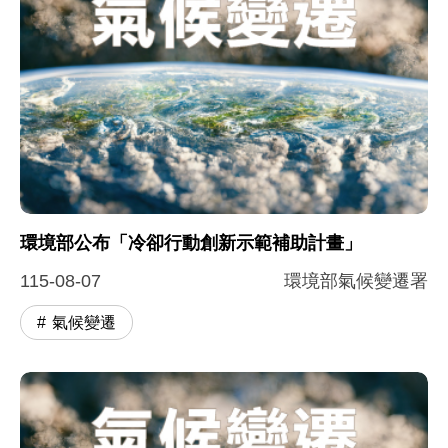
環境部公布「冷卻行動創新示範補助計畫」
115-08-07
環境部氣候變遷署
氣候變遷