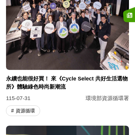
永續也能很好買！ 來《Cycle Select 共好生活選物
所》體驗綠色時尚新潮流
115-07-31
環境部資源循環署
資源循環