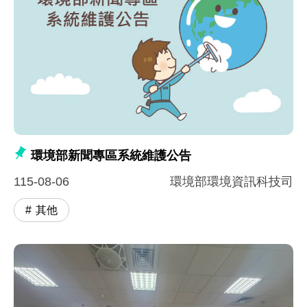
環境部新聞專區系統維護公告
115-08-06
環境部環境資訊科技司
其他