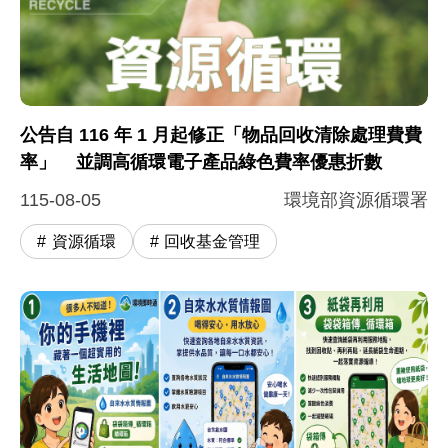
公告自 116 年 1 月起修正「物品回收清除處理費費
率」 並調高循環電子產品綠色費率優惠折數
115-08-05
環境部資源循環署
資源循環
回收基金管理