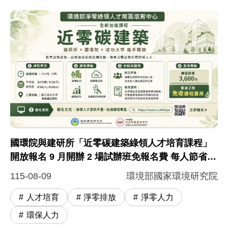
國環院與建研所「近零碳建築綠領人才培育課程」
開放報名 9 月開辦 2 場試辦班免報名費 每人節省
3,600 元
115-08-09
環境部國家環境研究院
人才培育
淨零排放
淨零人力
環保人力