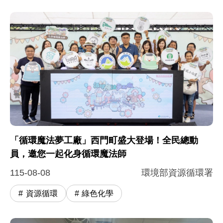
「循環魔法夢工廠」西門町盛大登場！全民總動
員，邀您一起化身循環魔法師
115-08-08
環境部資源循環署
資源循環
綠色化學