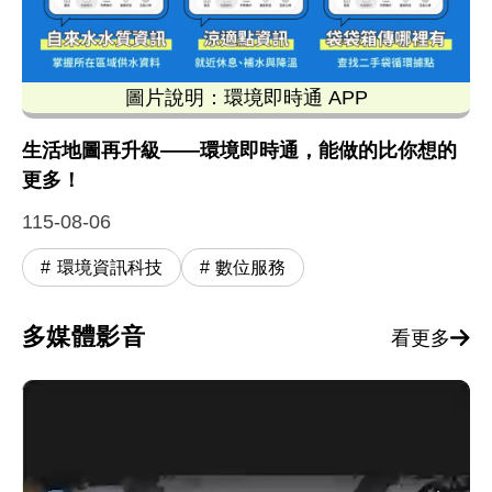
圖片說明：環境即時通 APP
這張由環境部發布的「環境即時通 APP」宣傳圖卡
生活地圖再升級——環境即時通，能做的比你想的
更多！
115-08-06
環境資訊科技
數位服務
多媒體影音
看更多