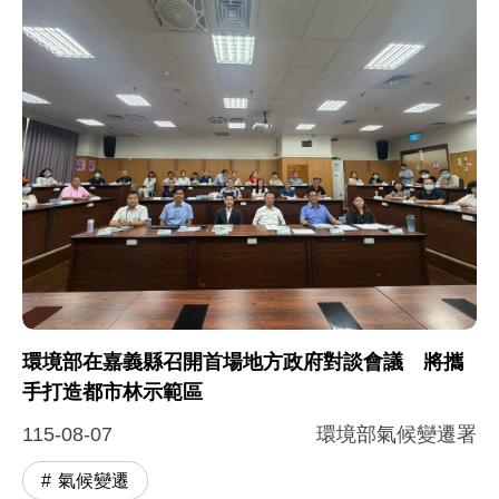
環境部在嘉義縣召開首場地方政府對談會議 將攜
手打造都市林示範區
115-08-07
環境部氣候變遷署
氣候變遷