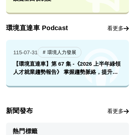
環境直達車 Podcast
看更多
115-07-31
環境人力發展
【環境直達車】第 67 集 -《2026 上半年綠領
人才就業趨勢報告》 掌握趨勢脈絡，提升就
業競爭力！feat. 張順欽院長
新聞發布
看更多
熱門標籤