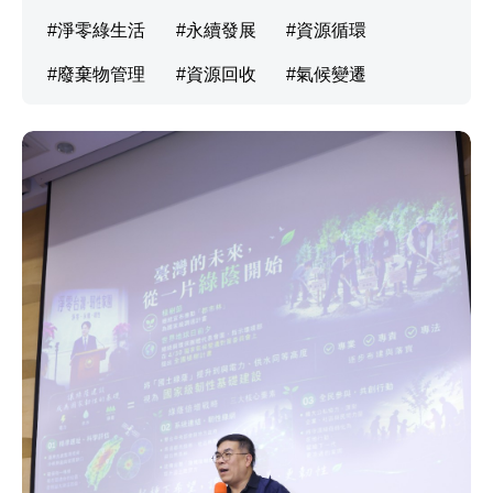
淨零綠生活
永續發展
資源循環
廢棄物管理
資源回收
氣候變遷