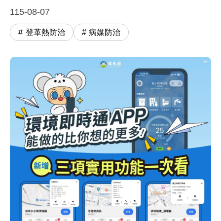
115-08-07
登革熱防治
病媒防治