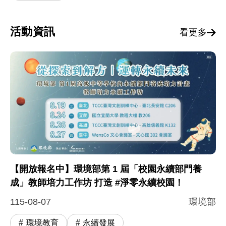
活動資訊
看更多
【開放報名中】環境部第 1 屆「校園永續部門養
成」教師培力工作坊 打造 #淨零永續校園！
115-08-07
環境部
環境教育
永續發展