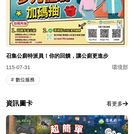
召集公廁特派員！你的回饋，讓公廁更進步
115-07-31
環境部
數位服務
資訊圖卡
看更多