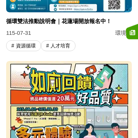
循環雙法推動說明會｜花蓮場開放報名中！
115-07-31
環境部
資源循環
人才培育