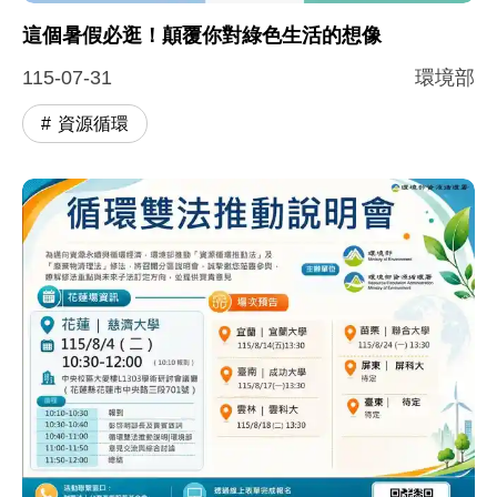
這個暑假必逛！顛覆你對綠色生活的想像
115-07-31
環境部
資源循環