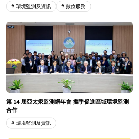
環境監測及資訊
數位服務
第 14 屆亞太汞監測網年會 攜手促進區域環境監測
合作
環境監測及資訊