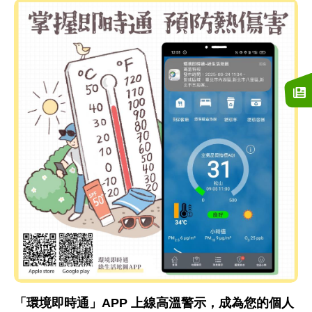
「環境即時通」APP 上線高溫警示，成為您的個人