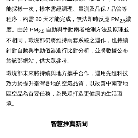
能採樣一次，樣本需經調理、量測及品保 / 品管等
程序，約需 20 天才能完成，無法即時反應 PM
濃
2.5
度。由於 PM
自動與手動兩者檢測方法及原理並
2.5
不相同，環境部仍將維持兩套系統之運作，也持續
針對自動與手動儀器進行比對分析，並將數據公布
於該部網站，供大眾參考。
環境部未來將持續與地方攜手合作，運用先進科技
致力於提升臺灣各地的空氣品質，以改善中南部地
區空品為首要任務，為民眾打造更健康的生活環
境。
智慧推薦新聞