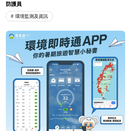
防護員
環境監測及資訊