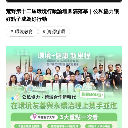
荒野第十二屆環境行動論壇圓滿落幕｜公私協力讓
好點子成為好行動
環境教育
資源循環