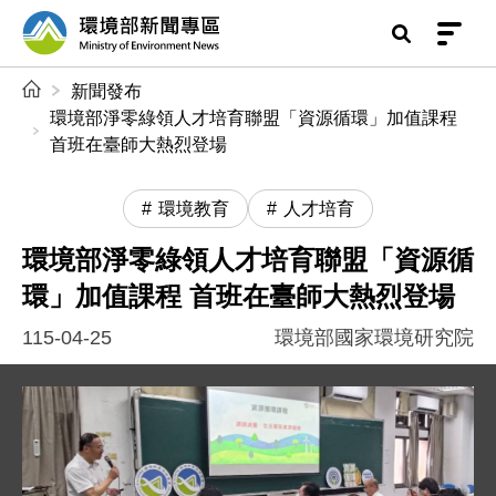
前往中央內容區塊
環境部新聞專區
:::
新聞發布
環境部淨零綠領人才培育聯盟「資源循環」加值課程
首班在臺師大熱烈登場
環境教育
人才培育
環境部淨零綠領人才培育聯盟「資源循
環」加值課程 首班在臺師大熱烈登場
115-04-25
環境部國家環境研究院