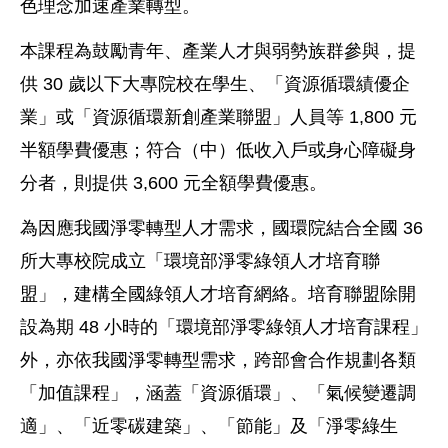
色理念加速產業轉型。
本課程為鼓勵青年、產業人才與弱勢族群參與，提
供 30 歲以下大專院校在學生、「資源循環績優企
業」或「資源循環新創產業聯盟」人員等 1,800 元
半額學費優惠；符合（中）低收入戶或身心障礙身
分者，則提供 3,600 元全額學費優惠。
為因應我國淨零轉型人才需求，國環院結合全國 36
所大專校院成立「環境部淨零綠領人才培育聯
盟」，建構全國綠領人才培育網絡。培育聯盟除開
設為期 48 小時的「環境部淨零綠領人才培育課程」
外，亦依我國淨零轉型需求，跨部會合作規劃各類
「加值課程」，涵蓋「資源循環」、「氣候變遷調
適」、「近零碳建築」、「節能」及「淨零綠生