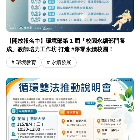
【開放報名中】環境部第 1 屆「校園永續部門養
成」教師培力工作坊 打造 #淨零永續校園！
環境教育
永續發展