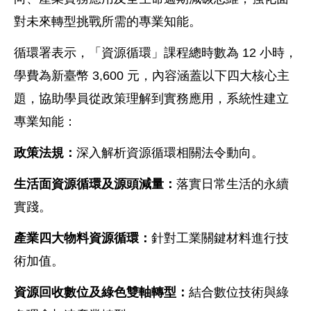
對未來轉型挑戰所需的專業知能。
循環署表示，「資源循環」課程總時數為 12 小時，
學費為新臺幣 3,600 元，內容涵蓋以下四大核心主
題，協助學員從政策理解到實務應用，系統性建立
專業知能：
政策法規：
深入解析資源循環相關法令動向。
生活面資源循環及源頭減量：
落實日常生活的永續
實踐。
產業四大物料資源循環：
針對工業關鍵材料進行技
術加值。
資源回收數位及綠色雙軸轉型：
結合數位技術與綠