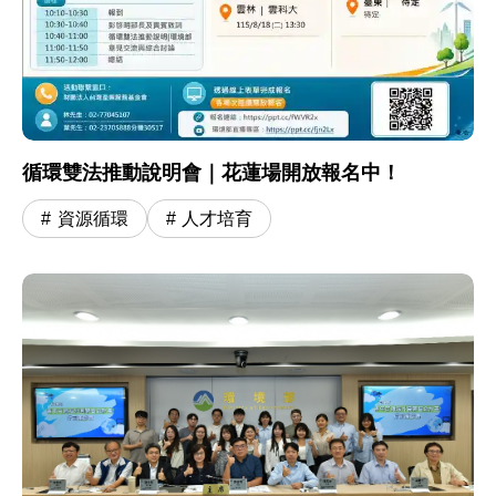
循環雙法推動說明會｜花蓮場開放報名中！
資源循環
人才培育