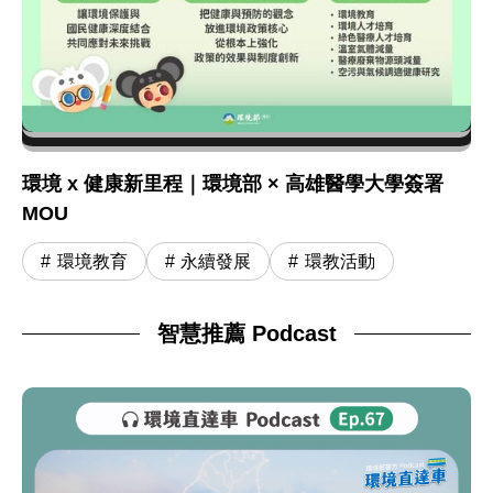
環境 x 健康新里程｜環境部 × 高雄醫學大學簽署
MOU
環境教育
永續發展
環教活動
智慧推薦 Podcast