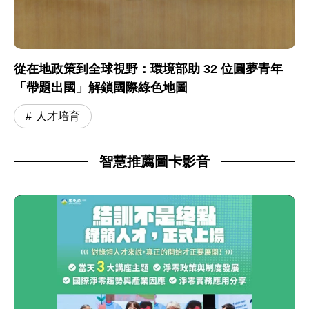
從在地政策到全球視野：環境部助 32 位圓夢青年
「帶題出國」解鎖國際綠色地圖
人才培育
智慧推薦圖卡影音