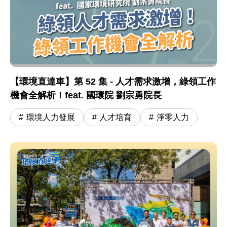
【環境直達車】第 52 集 - 人才需求激增，綠領工作
機會全解析！feat. 國環院 劉宗勇院長
環境人力發展
人才培育
淨零人力