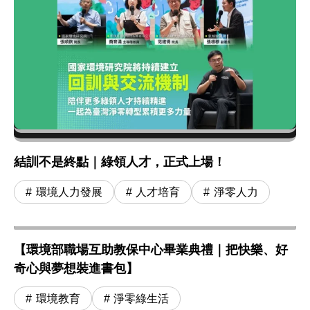
結訓不是終點｜綠領人才，正式上場！
環境人力發展
人才培育
淨零人力
【環境部職場互助教保中心畢業典禮｜把快樂、好
奇心與夢想裝進書包】
環境教育
淨零綠生活