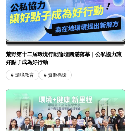
荒野第十二屆環境行動論壇圓滿落幕｜公私協力讓
好點子成為好行動
環境教育
資源循環