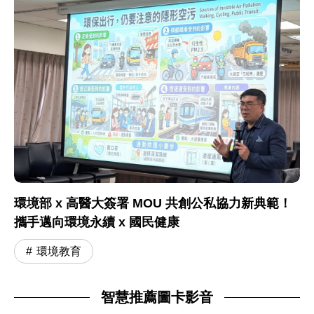
環境部 x 高醫大簽署 MOU 共創公私協力新典範！
攜手邁向環境永續 x 國民健康
環境教育
智慧推薦圖卡影音