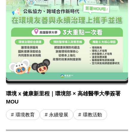
環境 x 健康新里程｜環境部 × 高雄醫學大學簽署
MOU
環境教育
永續發展
環教活動