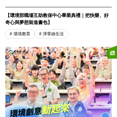
【環境部職場互助教保中心畢業典禮｜把快樂、好
奇心與夢想裝進書包】
環境教育
淨零綠生活