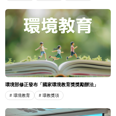
環境部修正發布「國家環境教育獎獎勵辦法」
環境教育
環教獎項