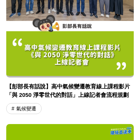
【彭部長有話說】高中氣候變遷教育線上課程影片
「與 2050 淨零世代的對話」上線記者會流程規劃
氣候變遷