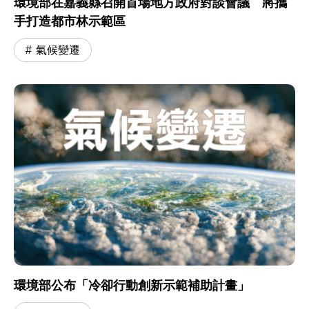
環境部在嘉義縣召開首場地方政府對談會議 將攜
手打造都市林示範區
氣候變遷
環境部公布「冷卻行動創新示範補助計畫」