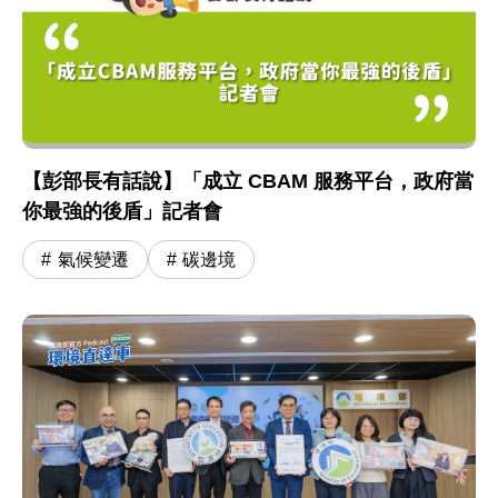
【彭部長有話說】「成立 CBAM 服務平台，政府當
你最強的後盾」記者會
氣候變遷
碳邊境