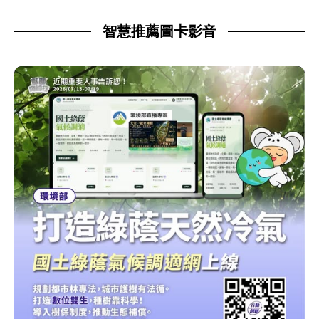
智慧推薦圖卡影音