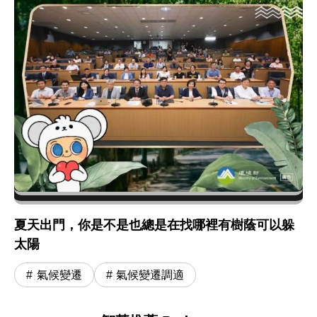
夏天出門，你是不是也總是在找哪裡有樹蔭可以躲
太陽
氣候變遷
氣候變遷調適