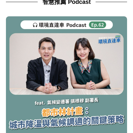
智慧推薦 Podcast