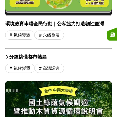
環境教育串聯全民行動｜公私協力打造韌性臺灣
氣候變遷
永續發展
3 分鐘搞懂都市熱島
氣候變遷
高溫調適