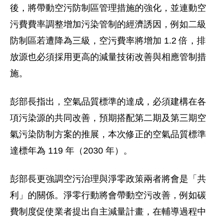
後，將帶動空污防制區管理措施的強化，並連動空
污費費率調整增加污染管制的經濟誘因，例如二級
防制區若遭降為三級，空污費率將增加 1.2 倍，排
放源也必須採用更高的減量技術改善與相應管制措
施。
彭部長指出，空氣品質標準的達成，必須建構在各
項污染源的共同改善，預期搭配第二期及第三期空
氣污染防制方案的推展，本次修正的空氣品質標準
達標年為 119 年（2030 年）。
彭部長更強調空污治理與淨零政策兩者將會是「共
利」的關係。淨零行動將會帶動空污改善，例如碳
費制度促使業者提出自主減量計畫，在輔導過程中