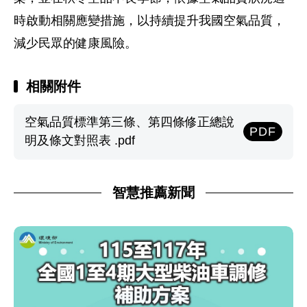
時啟動相關應變措施，以持續提升我國空氣品質，
減少民眾的健康風險。
相關附件
空氣品質標準第三條、第四條修正總說
PDF
明及條文對照表 .pdf
智慧推薦新聞