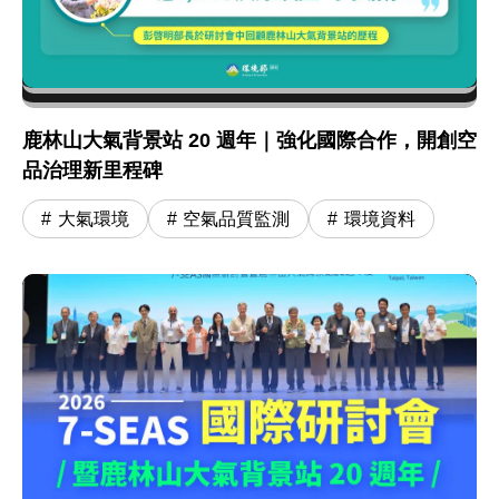
鹿林山大氣背景站 20 週年｜強化國際合作，開創空
品治理新里程碑
大氣環境
空氣品質監測
環境資料