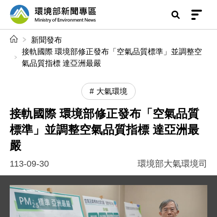
前往中央內容區塊
環境部新聞專區
:::
新聞發布
接軌國際 環境部修正發布「空氣品質標準」並調整空
氣品質指標 達亞洲最嚴
大氣環境
接軌國際 環境部修正發布「空氣品質
標準」並調整空氣品質指標 達亞洲最
嚴
113-09-30
環境部大氣環境司