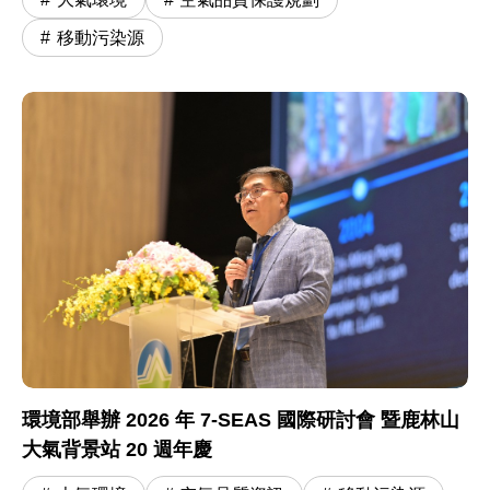
移動污染源
環境部舉辦 2026 年 7-SEAS 國際研討會 暨鹿林山
大氣背景站 20 週年慶