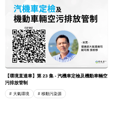
【環境直達車】第 23 集 - 汽機車定檢及機動車輛空
污排放管制
大氣環境
移動污染源