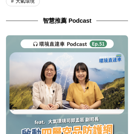
大氣環境
智慧推薦 Podcast