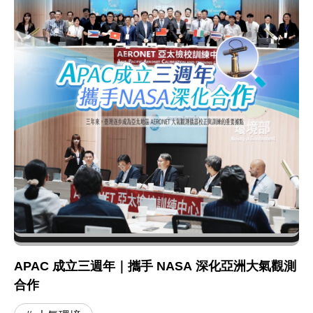
APAC 成立三週年｜攜手 NASA 深化亞洲大氣觀測
合作