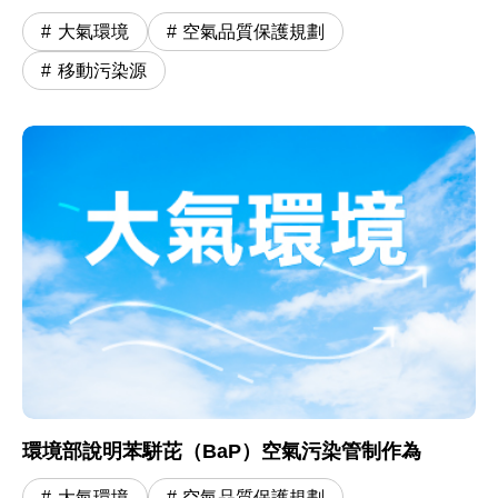
大氣環境
空氣品質保護規劃
移動污染源
環境部說明苯駢芘（BaP）空氣污染管制作為
大氣環境
空氣品質保護規劃