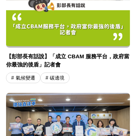
【彭部長有話說】「成立 CBAM 服務平台，政府當
你最強的後盾」記者會
氣候變遷
碳邊境