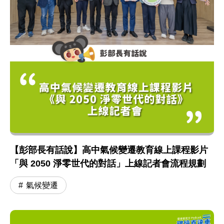
【彭部長有話說】高中氣候變遷教育線上課程影片
「與 2050 淨零世代的對話」上線記者會流程規劃
氣候變遷