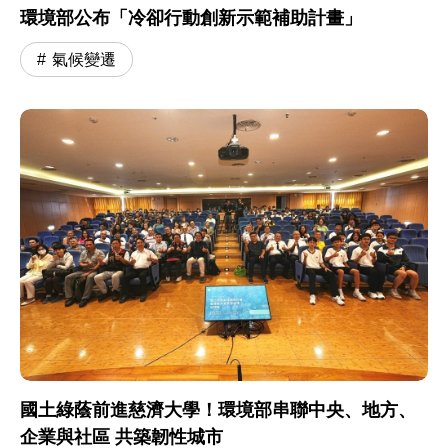
環境部公布「冷卻行動創新示範補助計畫」
氣候變遷
國土綠蔭前進慈濟大學！環境部串聯中央、地方、
企業與社區 共築韌性城市