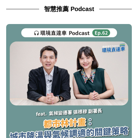
智慧推薦 Podcast