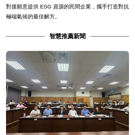
對接願意提供 ESG 資源的民間企業，攜手打造對抗
極端氣候的最佳解方。
智慧推薦新聞