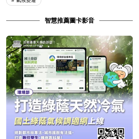
氣候變遷
智慧推薦圖卡影音