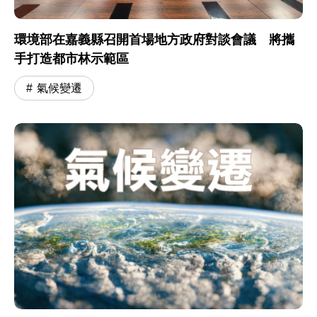
環境部在嘉義縣召開首場地方政府對談會議 將攜
手打造都市林示範區
氣候變遷