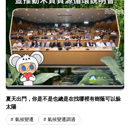
夏天出門，你是不是也總是在找哪裡有樹蔭可以躲
太陽
氣候變遷
氣候變遷調適