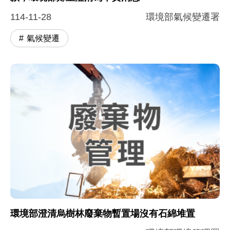
114-11-28
環境部氣候變遷署
氣候變遷
環境部澄清烏樹林廢棄物暫置場沒有石綿堆置