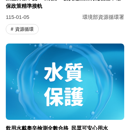
保政策精準接軌
115-01-05
環境部資源循環署
資源循環
飲用水戴奧辛檢測全數合格 民眾可安心用水