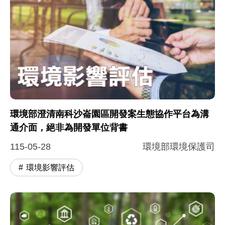
環境部澄清南科沙崙園區開發案生態協作平台為溝
通介面，絕非為開發單位背書
115-05-28
環境部環境保護司
環境影響評估