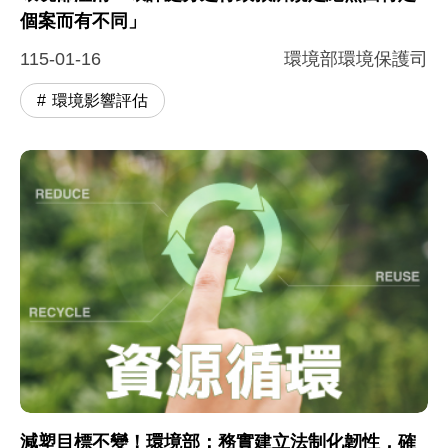
個案而有不同」
115-01-16
環境部環境保護司
環境影響評估
減塑目標不變！環境部：務實建立法制化韌性，確