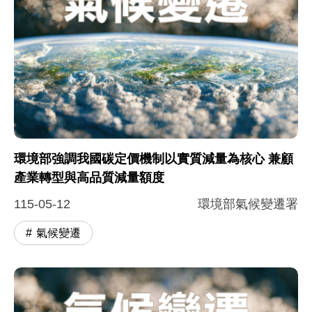
環境部強調我國碳定價機制以實質減量為核心 兼顧
產業轉型與高品質減量額度
115-05-12
環境部氣候變遷署
氣候變遷