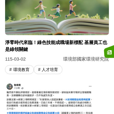
淨零時代來臨！綠色技能成職場新標配 基層員工也
是綠領關鍵
115-03-02
環境部國家環境研究院
環境教育
人才培育