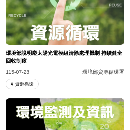
環境部說明廢太陽光電模組清除處理機制 持續健全
回收制度
115-07-28
環境部資源循環署
資源循環