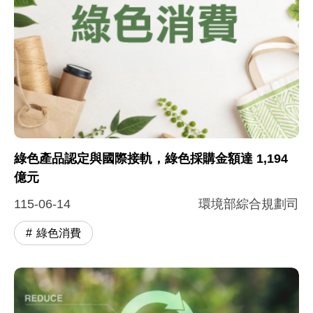
綠色產品認定與國際接軌，綠色採購金額達 1,194
億元
115-06-14
環境部綜合規劃司
綠色消費