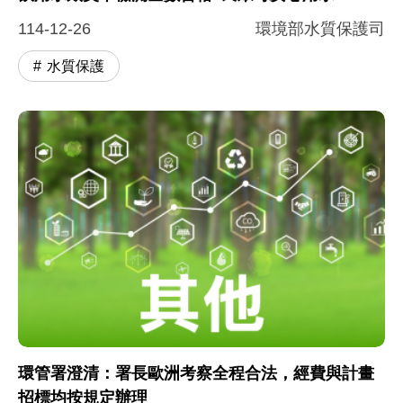
114-12-26
環境部水質保護司
水質保護
環管署澄清：署長歐洲考察全程合法，經費與計畫
招標均按規定辦理