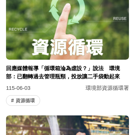
回應媒體報導「循環箱淪為虛設？」說法 環境
部：已翻轉過去管理瓶頸，投放讓二手袋動起來
115-06-03
環境部資源循環署
資源循環