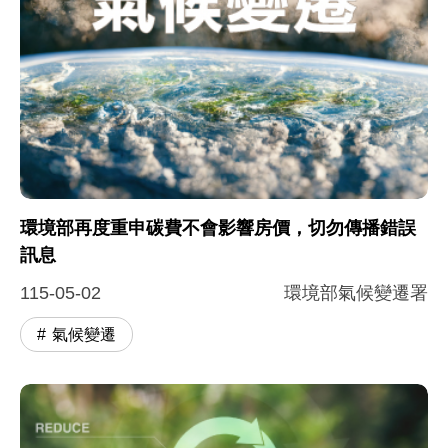
環境部再度重申碳費不會影響房價，切勿傳播錯誤
訊息
115-05-02
環境部氣候變遷署
氣候變遷