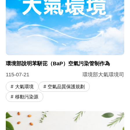
環境部說明苯駢芘（BaP）空氣污染管制作為
115-07-21
環境部大氣環境司
大氣環境
空氣品質保護規劃
移動污染源