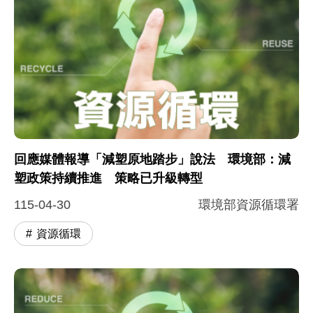
回應媒體報導「減塑原地踏步」說法 環境部：減
塑政策持續推進 策略已升級轉型
115-04-30
環境部資源循環署
資源循環