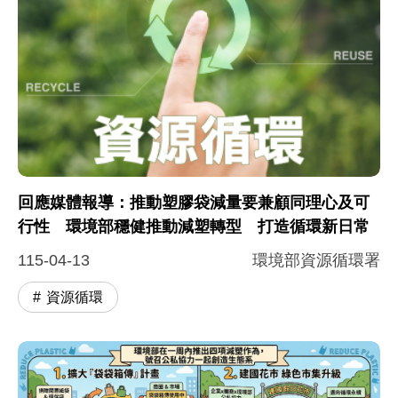
回應媒體報導：推動塑膠袋減量要兼顧同理心及可
行性 環境部穩健推動減塑轉型 打造循環新日常
115-04-13
環境部資源循環署
資源循環