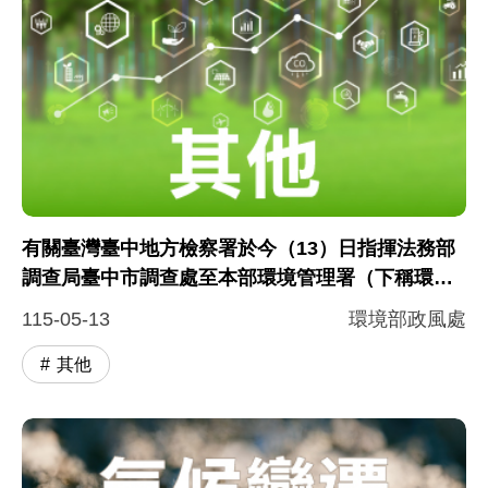
有關臺灣臺中地方檢察署於今（13）日指揮法務部
調查局臺中市調查處至本部環境管理署（下稱環管
署）執行調查一事，環境部說明
115-05-13
環境部政風處
其他