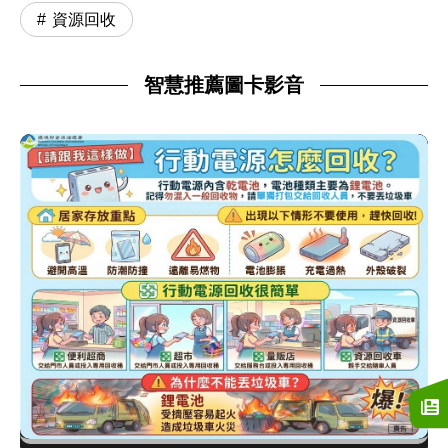
資源回收
智慧推薦圖卡影音