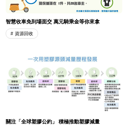
智慧收車免到場面交 萬元騎乘金等你來拿
資源回收
關注「全球塑膠公約」 積極推動塑膠減量