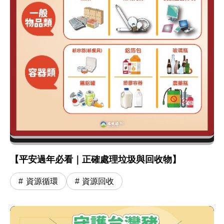
【平安過年必看｜正確處理垃圾與回收物】
資源循環
資源回收