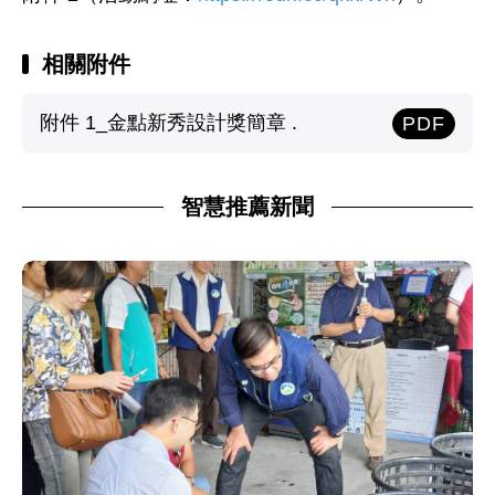
相關附件
附件 1_金點新秀設計獎簡章 .
PDF
智慧推薦新聞