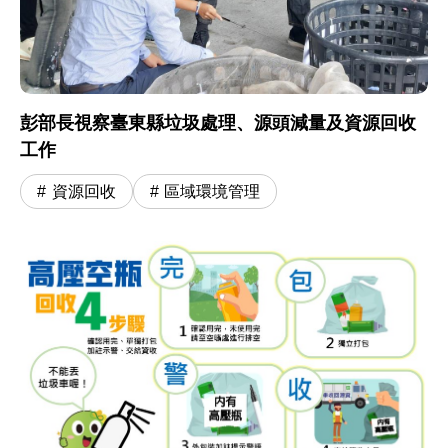
彭部長視察臺東縣垃圾處理、源頭減量及資源回收
工作
資源回收
區域環境管理