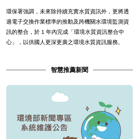
環保署強調，未來除持續充實水質資訊外，更將透
過電子交換作業標準的推動及跨機關水環境監測資
訊的整合，於 1 年內完成「環境水質資訊整合中
心」，以供國人更深更廣之環境水質資訊服務。
智慧推薦新聞