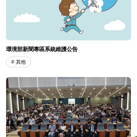
環境部新聞專區系統維護公告
其他