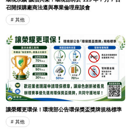
召開採購廠商法遵與專業倫理座談會
其他
讓榮耀更環保！環境部公告環保獎盃獎牌規格標準
其他