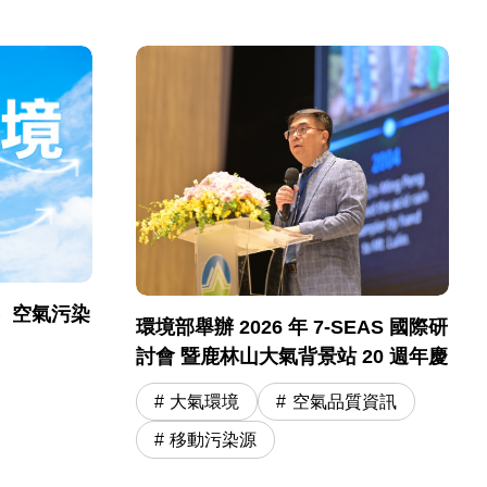
）空氣污染
環境部舉辦 2026 年 7-SEAS 國際研
討會 暨鹿林山大氣背景站 20 週年慶
大氣環境
空氣品質資訊
移動污染源