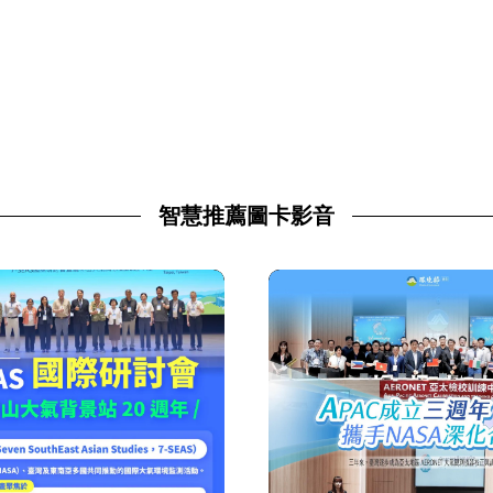
智慧推薦圖卡影音