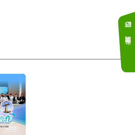
訂閱電子報