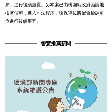
果，進行後續處置。另本案已由桃園縣政府函請地
檢署偵辦，進入司法程序，環保單位將配合檢調單
位進行後續事宜。
智慧推薦新聞