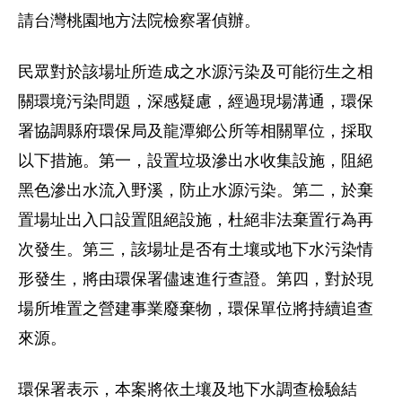
請台灣桃園地方法院檢察署偵辦。
民眾對於該場址所造成之水源污染及可能衍生之相
關環境污染問題，深感疑慮，經過現場溝通，環保
署協調縣府環保局及龍潭鄉公所等相關單位，採取
以下措施。第一，設置垃圾滲出水收集設施，阻絕
黑色滲出水流入野溪，防止水源污染。第二，於棄
置場址出入口設置阻絕設施，杜絕非法棄置行為再
次發生。第三，該場址是否有土壤或地下水污染情
形發生，將由環保署儘速進行查證。第四，對於現
場所堆置之營建事業廢棄物，環保單位將持續追查
來源。
環保署表示，本案將依土壤及地下水調查檢驗結