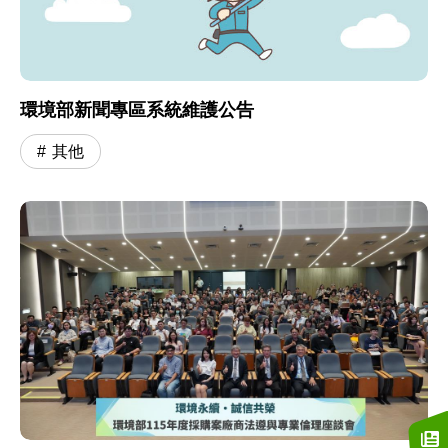
環境部新聞專區系統維護公告
其他