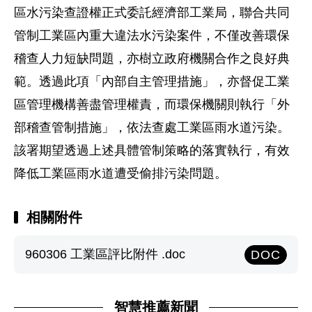
區水污染查證權正式委託經濟部工業局，聯合共同
管制工業區內重大違法水污染案件，不僅改善環保
稽查人力短缺問題，亦樹立政府機關合作之良好典
範。透過此項「內部自主管理措施」，亦督促工業
區管理機構善盡管理權責，而環保機關則執行「外
部稽查管制措施」，依法查處工業區雨水道污染。
該署期望透過上述具體管制策略的落實執行，有效
降低工業區雨水道遭受偷排污染問題。
相關附件
960306 工業區評比附件 .doc
DOC
智慧推薦新聞