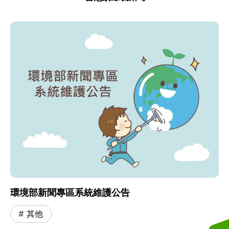
環境部新聞專區系統維護公告
其他