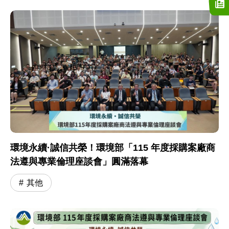
環境永續·誠信共榮！環境部「115 年度採購案廠商
法遵與專業倫理座談會」圓滿落幕
其他