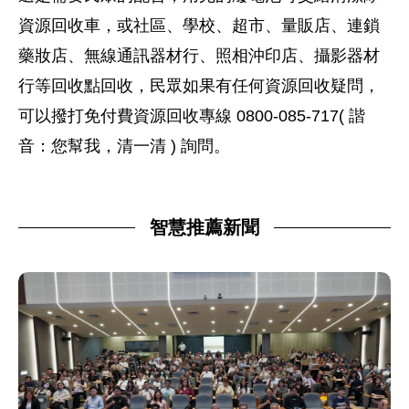
資源回收車，或社區、學校、超市、量販店、連鎖
藥妝店、無線通訊器材行、照相沖印店、攝影器材
行等回收點回收，民眾如果有任何資源回收疑問，
可以撥打免付費資源回收專線 0800-085-717( 諧
音：您幫我，清一清 ) 詢問。
智慧推薦新聞