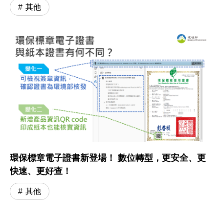
其他
環保標章電子證書新登場！ 數位轉型，更安全、更
快速、更好查！
其他