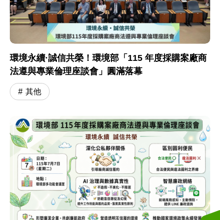
環境永續·誠信共榮！環境部「115 年度採購案廠商
法遵與專業倫理座談會」圓滿落幕
其他