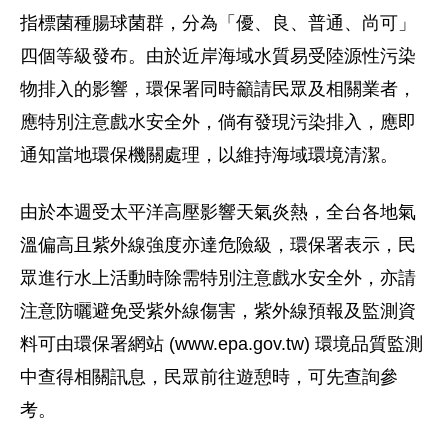
指標菌種腸球菌群，分為「優、良、普通、尚可」
四個等級發布。由於近岸海域水質易受陸源性污染
物排入的影響，環保署同時籲請民眾及相關業者，
應特別注意戲水安全外，倘有發現污染排入，應即
通知當地環保機關處理，以維持海域環境清潔。
由於本週受太平洋高壓影響天氣炎熱，全台各地氣
溫偏高且紫外線強度亦達危險級，環保署表示，民
眾進行水上活動時除需特別注意戲水安全外，亦請
注意防曬避免受紫外線傷害，紫外線預報及監測資
料可由環保署網站 (www.epa.gov.tw) 環境品質監測
中查得相關訊息，民眾前往遊憩時，可先查詢參
考。