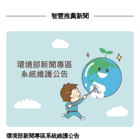
智慧推薦新聞
環境部新聞專區系統維護公告