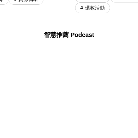
環教活動
智慧推薦 Podcast