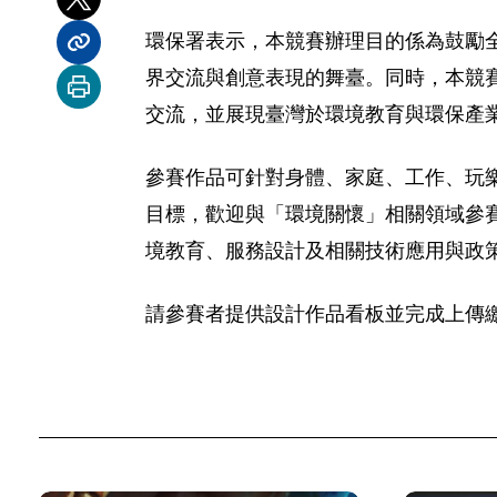
分享到 X
環保署表示，本競賽辦理目的係為鼓勵
分享內容連結
界交流與創意表現的舞臺。同時，本競賽將遴
列印本頁
交流，並展現臺灣於環境教育與環保產
參賽作品可針對身體、家庭、工作、玩樂
目標，歡迎與「環境關懷」相關領域參賽
境教育、服務設計及相關技術應用與政
請參賽者提供設計作品看板並完成上傳