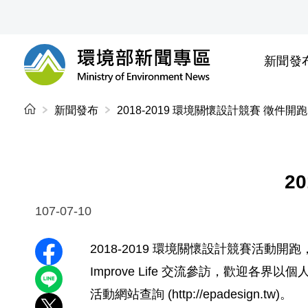
前往中央內容區塊
新聞發
環境部新聞專區
:::
新聞發布
2018-2019 環境關懷設計競賽 徵件開
2
107-07-10
2018-2019 環境關懷設計競賽活動開跑
分享至 Facebook
Improve Life 交流參訪，歡迎各
分享到 LINE
活動網站查詢 (http://epadesign.tw)。