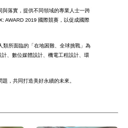
同與落實，提供不同領域的專業人士一跨
AWARD 2019 國際競賽，以促成國際
決人類所面臨的「在地困難、全球挑戰」為
設計、數位媒體設計、機電工程設計、環
問題，共同打造美好永續的未來。