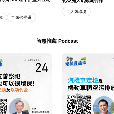
化亞洲大氣觀測合作
大氣環境
境
氣候變遷
智慧推薦 Podcast