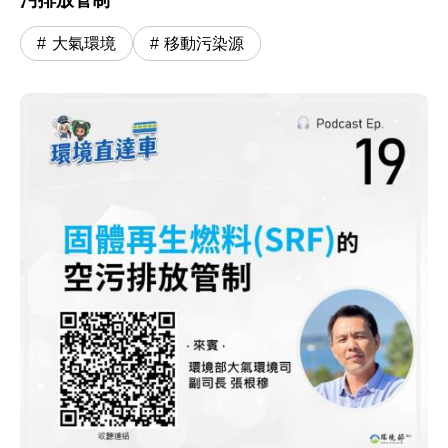
大氣環境
移動污染源