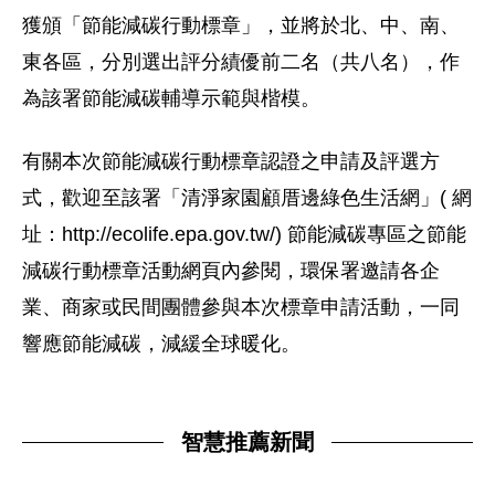
獲頒「節能減碳行動標章」，並將於北、中、南、
東各區，分別選出評分績優前二名（共八名），作
為該署節能減碳輔導示範與楷模。
有關本次節能減碳行動標章認證之申請及評選方
式，歡迎至該署「清淨家園顧厝邊綠色生活網」( 網
址：http://ecolife.epa.gov.tw/) 節能減碳專區之節能
減碳行動標章活動網頁內參閱，環保署邀請各企
業、商家或民間團體參與本次標章申請活動，一同
響應節能減碳，減緩全球暖化。
智慧推薦新聞