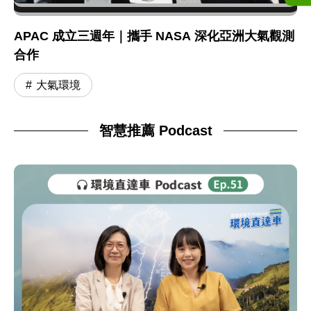
APAC 成立三週年｜攜手 NASA 深化亞洲大氣觀測
合作
大氣環境
智慧推薦 Podcast