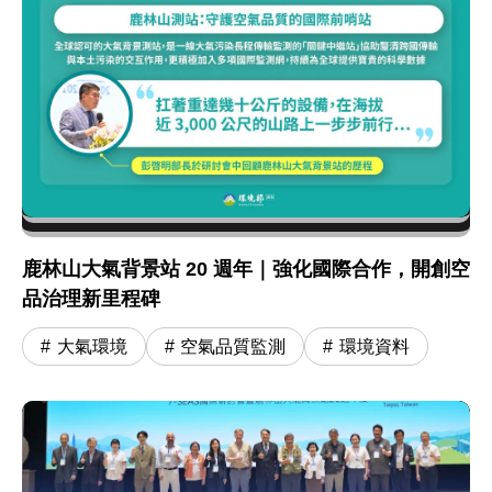
鹿林山大氣背景站 20 週年｜強化國際合作，開創空
品治理新里程碑
大氣環境
空氣品質監測
環境資料