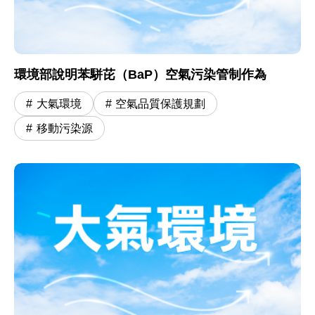
環境部說明苯駢芘（BaP）空氣污染管制作為
大氣環境
空氣品質保護規劃
移動污染源