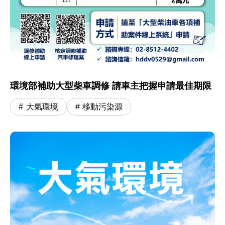
環境部補助大型柴車調修 請車主把握申請最佳期限
大氣環境
移動污染源