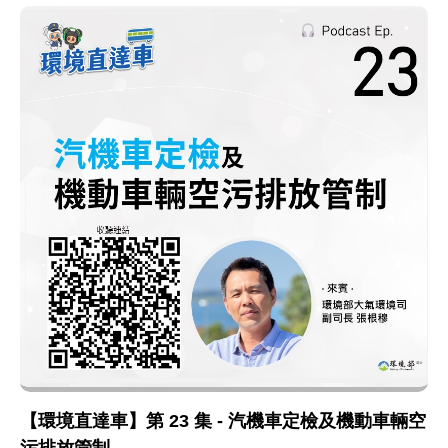
【環境直達車】第 23 集 - 汽機車定檢及機動車輛空
污排放管制