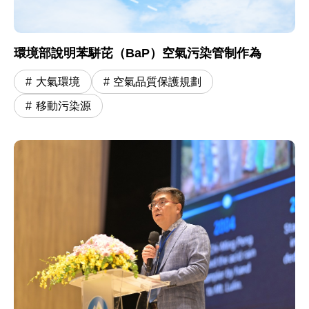
環境部說明苯駢芘（BaP）空氣污染管制作為
大氣環境
空氣品質保護規劃
移動污染源