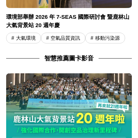
環境部舉辦 2026 年 7-SEAS 國際研討會 暨鹿林山
大氣背景站 20 週年慶
大氣環境
空氣品質資訊
移動污染源
智慧推薦圖卡影音