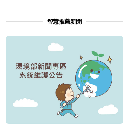
智慧推薦新聞