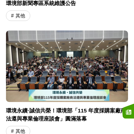
環境部新聞專區系統維護公告
其他
環境永續·誠信共榮！環境部「115 年度採購案廠商
法遵與專業倫理座談會」圓滿落幕
其他