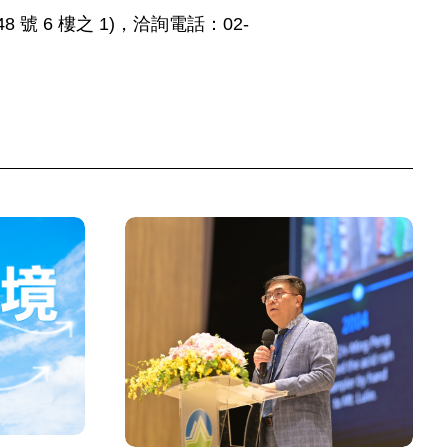
 6 樓之 1)，洽詢電話：02-