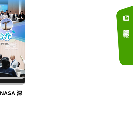
訂閱電子報
NASA 深