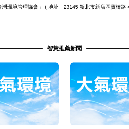
管理協會」 ( 地址：23145 新北市新店區寶橋路 48 號
智慧推薦新聞