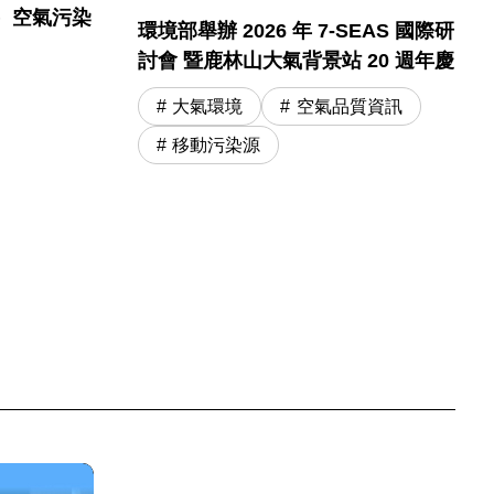
）空氣污染
環境部舉辦 2026 年 7-SEAS 國際研
討會 暨鹿林山大氣背景站 20 週年慶
大氣環境
空氣品質資訊
移動污染源