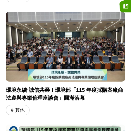
環境永續·誠信共榮！環境部「115 年度採購案廠商
法遵與專業倫理座談會」圓滿落幕
其他