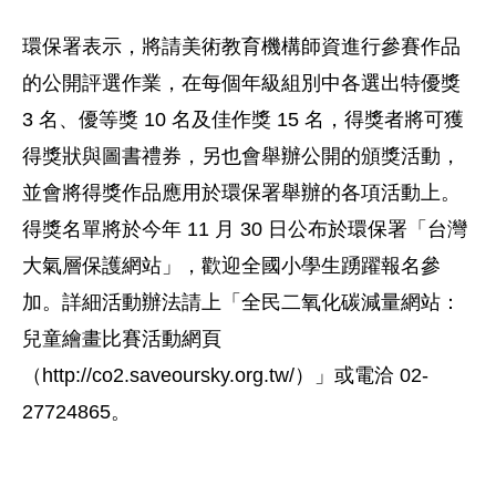
環保署表示，將請美術教育機構師資進行參賽作品
的公開評選作業，在每個年級組別中各選出特優獎
3 名、優等獎 10 名及佳作獎 15 名，得獎者將可獲
得獎狀與圖書禮券，另也會舉辦公開的頒獎活動，
並會將得獎作品應用於環保署舉辦的各項活動上。
得獎名單將於今年 11 月 30 日公布於環保署「台灣
大氣層保護網站」，歡迎全國小學生踴躍報名參
加。詳細活動辦法請上「全民二氧化碳減量網站：
兒童繪畫比賽活動網頁
（http://co2.saveoursky.org.tw/）」或電洽 02-
27724865。