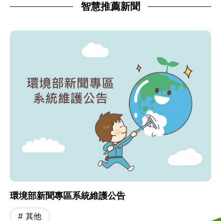
智慧推薦新聞
環境部新聞專區系統維護公告
其他