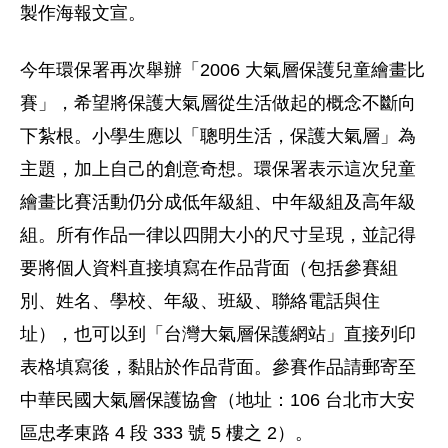
製作海報文宣。
今年環保署再次舉辦「2006 大氣層保護兒童繪畫比
賽」，希望將保護大氣層從生活做起的概念不斷向
下紮根。小學生應以「聰明生活，保護大氣層」為
主題，加上自己的創意奇想。環保署表示這次兒童
繪畫比賽活動仍分成低年級組、中年級組及高年級
組。所有作品一律以四開大小的尺寸呈現，並記得
要將個人資料直接填寫在作品背面（包括參賽組
別、姓名、學校、年級、班級、聯絡電話與住
址），也可以到「台灣大氣層保護網站」直接列印
表格填寫後，黏貼於作品背面。參賽作品請郵寄至
中華民國大氣層保護協會（地址：106 台北市大安
區忠孝東路 4 段 333 號 5 樓之 2）。