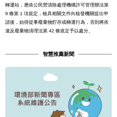
轉運站，應依公民營清除處理機構許可管理辦法第
9 條第 1 項規定，檢具相關文件向核發機關提出申
請後，始得從事廢棄物貯存或轉運行為，否則將依
違反廢棄物清理法第 42 條規定予以處分。
智慧推薦新聞