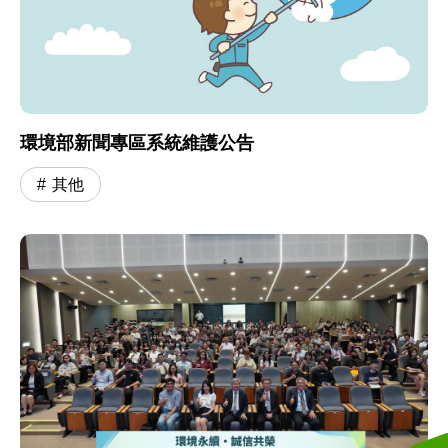
環境部新聞專區系統維護公告
其他