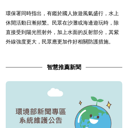
環保署同時指出，有鑑於國人旅遊風氣盛行，水上
休閒活動日漸頻繁。民眾在沙灘或海邊遊玩時，除
直接受到陽光照射外，加上水面的反射部分，其紫
外線強度更大，民眾應更加作好相關防護措施。
智慧推薦新聞