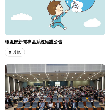
環境部新聞專區系統維護公告
其他