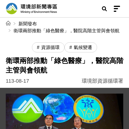
前往中央內容區塊
環境部新聞專區
:::
新聞發布
衛環兩部推動「綠色醫療」，醫院高階主管與會領航
資源循環
氣候變遷
衛環兩部推動「綠色醫療」，醫院高階
主管與會領航
113-08-17
環境部資源循環署