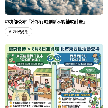
環境部公布「冷卻行動創新示範補助計畫」
氣候變遷