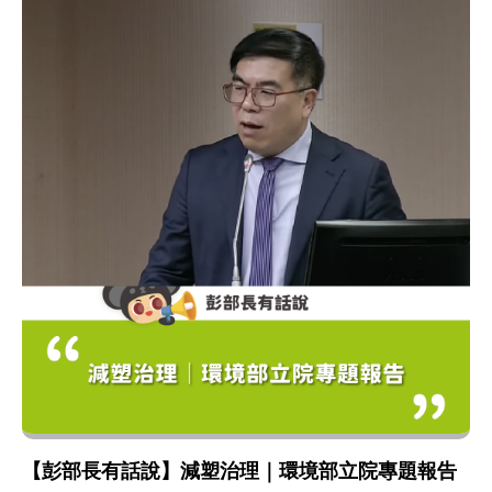
【彭部長有話說】減塑治理｜環境部立院專題報告