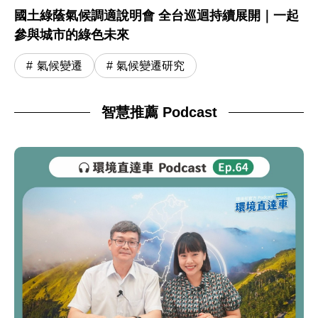
國土綠蔭氣候調適說明會 全台巡迴持續展開｜一起
參與城市的綠色未來
氣候變遷
氣候變遷研究
智慧推薦 Podcast