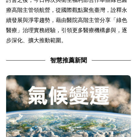
療高階主管領航營，從國際觀點聚焦臺灣，詮釋永
續發展與淨零趨勢，藉由醫院高階主管分享「綠色
醫療」治理實務經驗，引領更多醫療機構參與，逐
步深化、擴大推動範圍。
智慧推薦新聞