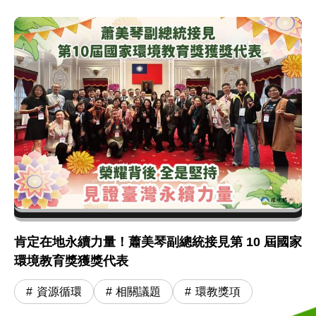
肯定在地永續力量！蕭美琴副總統接見第 10 屆國家
環境教育獎獲獎代表
資源循環
相關議題
環教獎項