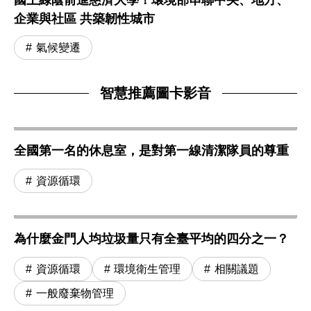
企業與社區 共築韌性城市
氣候變遷
智慧推薦圖卡影音
全國第一名的休息室，是對第一線清潔隊員的尊重
資源循環
為什麼金門人均垃圾量只有全臺平均的四分之一？
資源循環
環境衛生管理
相關議題
一般廢棄物管理