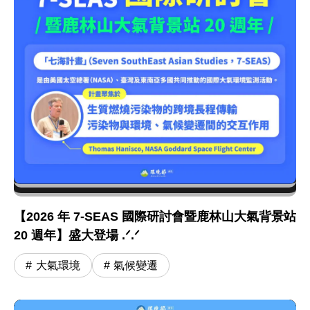
【2026 年 7-SEAS 國際研討會暨鹿林山大氣背景站
20 週年】盛大登場 .ᐟ.ᐟ
大氣環境
氣候變遷