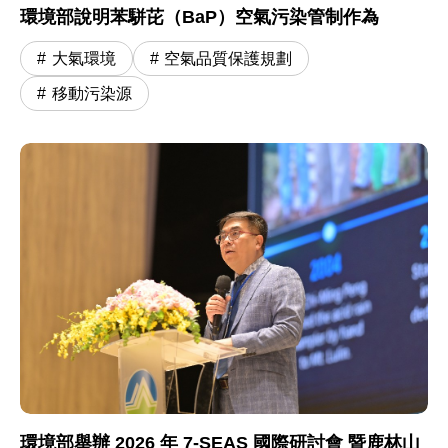
環境部說明苯駢芘（BaP）空氣污染管制作為
大氣環境
空氣品質保護規劃
移動污染源
環境部舉辦 2026 年 7-SEAS 國際研討會 暨鹿林山