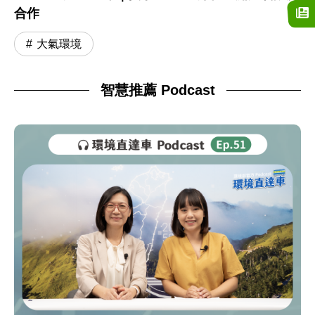
合作
大氣環境
智慧推薦 Podcast