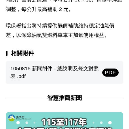
調整，每公升最高補助 2 元。
環保署指出將持續提供氣價補助維持穩定油氣價
差，以保障油氣雙燃料車車主加氣使用權益。
相關附件
1050815 新聞附件 - 總說明及條文對照
PDF
表 .pdf
智慧推薦新聞