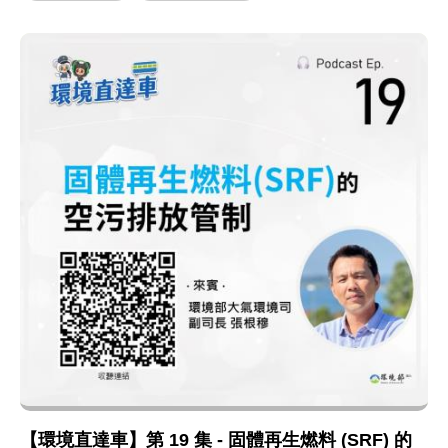
【環境直達車】第 19 集 - 固體再生燃料 (SRF) 的