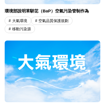
環境部說明苯駢芘（BaP）空氣污染管制作為
大氣環境
空氣品質保護規劃
移動污染源