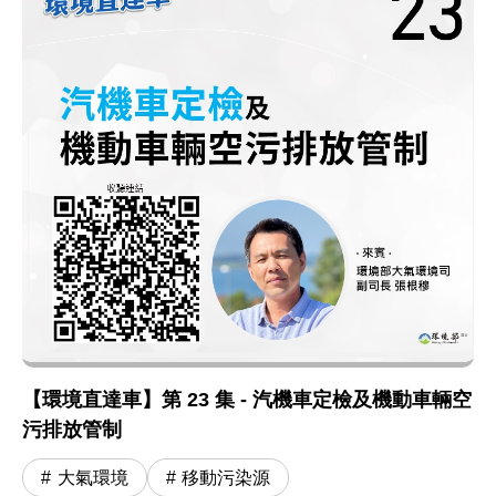
【環境直達車】第 23 集 - 汽機車定檢及機動車輛空
污排放管制
大氣環境
移動污染源