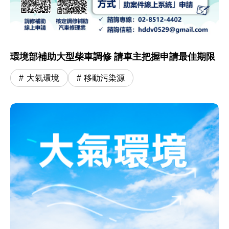
環境部補助大型柴車調修 請車主把握申請最佳期限
大氣環境
移動污染源