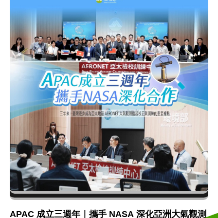
APAC 成立三週年｜攜手 NASA 深化亞洲大氣觀測