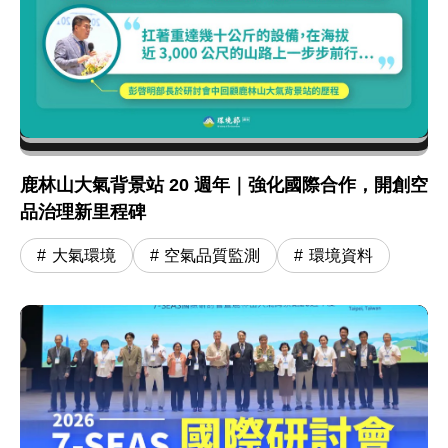
鹿林山大氣背景站 20 週年｜強化國際合作，開創空
品治理新里程碑
大氣環境
空氣品質監測
環境資料