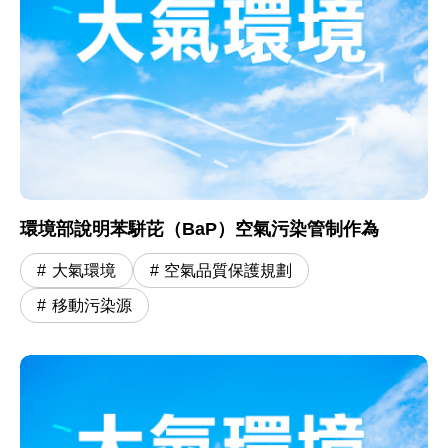
環境部說明苯駢芘（BaP）空氣污染管制作為
大氣環境
空氣品質保護規劃
移動污染源