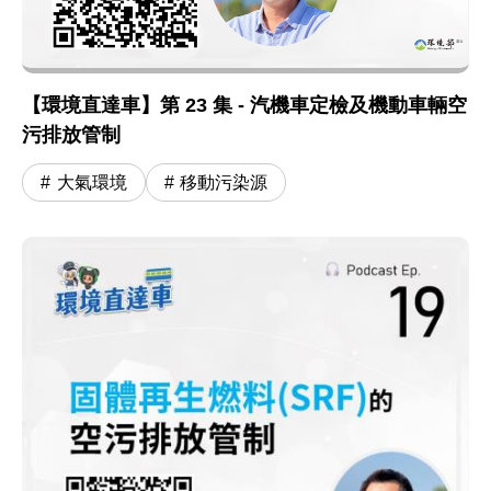
【環境直達車】第 23 集 - 汽機車定檢及機動車輛空
污排放管制
大氣環境
移動污染源