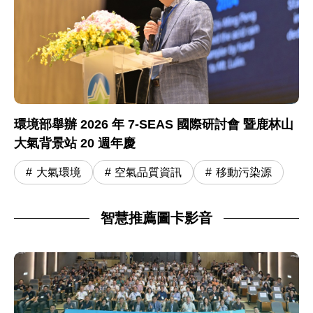
環境部舉辦 2026 年 7-SEAS 國際研討會 暨鹿林山
大氣背景站 20 週年慶
大氣環境
空氣品質資訊
移動污染源
智慧推薦圖卡影音