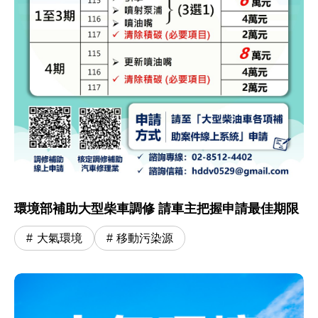
環境部補助大型柴車調修 請車主把握申請最佳期限
大氣環境
移動污染源