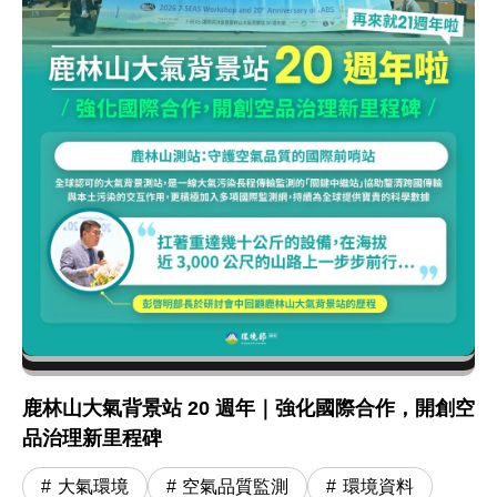
鹿林山大氣背景站 20 週年｜強化國際合作，開創空
品治理新里程碑
大氣環境
空氣品質監測
環境資料