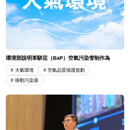
環境部說明苯駢芘（BaP）空氣污染管制作為
大氣環境
空氣品質保護規劃
移動污染源