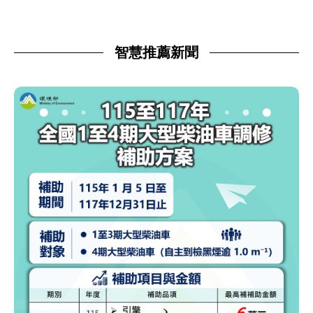
智慧推薦新聞