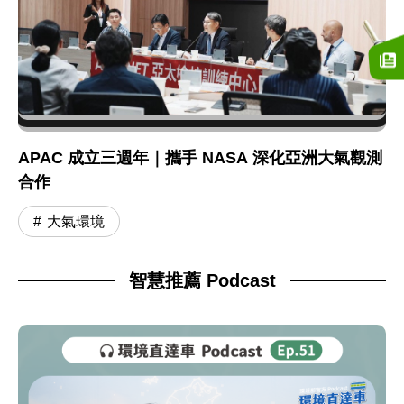
APAC 成立三週年｜攜手 NASA 深化亞洲大氣觀測
合作
大氣環境
智慧推薦 Podcast