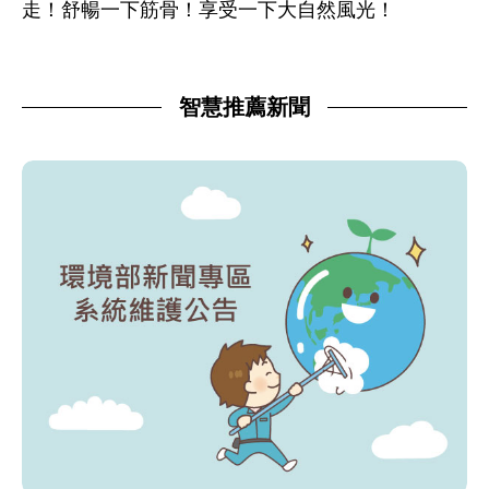
走！舒暢一下筋骨！享受一下大自然風光！
智慧推薦新聞