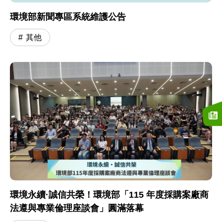
環境部新聞專區系統維護公告
其他
環境永續·誠信共榮！環境部「115 年度採購案廠商
法遵與專業倫理座談會」圓滿落幕