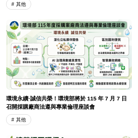
其他
環境永續·誠信共榮！環境部將於 115 年 7 月 7 日
召開採購廠商法遵與專業倫理座談會
其他