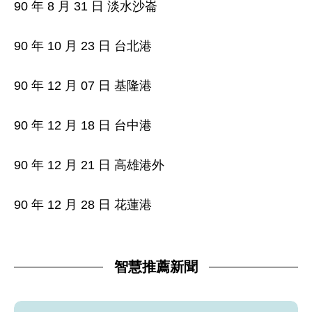
90 年 8 月 31 日 淡水沙崙
90 年 10 月 23 日 台北港
90 年 12 月 07 日 基隆港
90 年 12 月 18 日 台中港
90 年 12 月 21 日 高雄港外
90 年 12 月 28 日 花蓮港
智慧推薦新聞