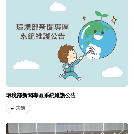
環境部新聞專區系統維護公告
其他