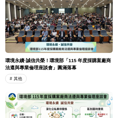
環境永續·誠信共榮！環境部「115 年度採購案廠商
法遵與專業倫理座談會」圓滿落幕
其他