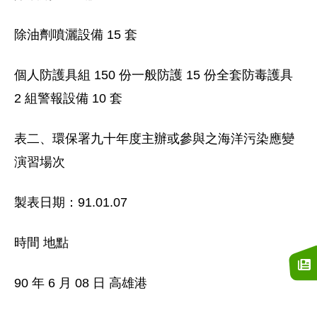
除油劑噴灑設備 15 套
個人防護具組 150 份一般防護 15 份全套防毒護具
2 組警報設備 10 套
表二、環保署九十年度主辦或參與之海洋污染應變
演習場次
製表日期：91.01.07
時間 地點
90 年 6 月 08 日 高雄港