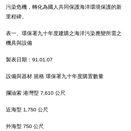
污染危機，轉化為國人共同保護海洋環境保護的新
里程碑。
表一、環保署九十年度建購之海洋污染應變所需之
機具與設備
製表日期：91.01.07
設備與器材 規格 環保署九十年度購置數量
攔油索 港灣型 7,610 公尺
近海型 1,750 公尺
外海型 750 公尺