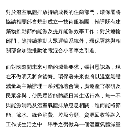
對於溫室氣體排放持續成長的住商部門，環保署將
協請相關部會規劃成立一技術服務團，輔導既有建
築物推動節約能源及提昇能源效率工作；對於運輸
部門，除持續推動大眾運輸系統外，環保署將與相
關部會加強推動油電混合小客車之引進。
面對國際間未來可能的減量要求，張祖恩認為，現
在不做明天將會後悔。環保署未來也將以溫室氣體
減量為主軸辦理一系列論壇會議，廣邀產官學研及
民眾參與，使民眾皆能體認日常生活行為，無一不
與能源消耗及溫室氣體排放息息相關，進而能將節
能、節水、綠色消費、垃圾分類、資源回收等融入
工作或生活之中，舉手之勞做為一個溫室氣體減量