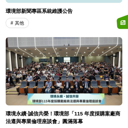
環境部新聞專區系統維護公告
其他
環境永續·誠信共榮！環境部「115 年度採購案廠商
法遵與專業倫理座談會」圓滿落幕