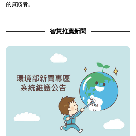
的實踐者。
智慧推薦新聞