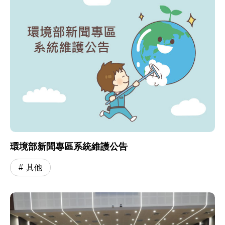
環境部新聞專區系統維護公告
其他