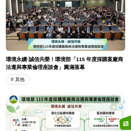
環境永續·誠信共榮！環境部「115 年度採購案廠商
法遵與專業倫理座談會」圓滿落幕
其他