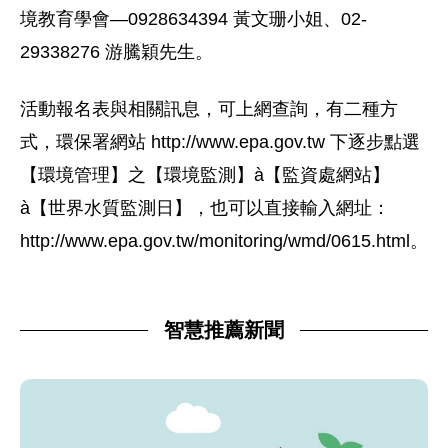
境教育學會—0928634394 黃文珊小姐、02-
29338276 游騰穎先生。
活動報名表與相關訊息，可上網查詢，有二種方
式，環保署網站 http://www.epa.gov.tw 下逐步點選
【環境管理】之【環境監測】à【監資處網站】
à【世界水質監測日】，也可以直接輸入網址：
http://www.epa.gov.tw/monitoring/wmd/0615.html。
智慧推薦新聞