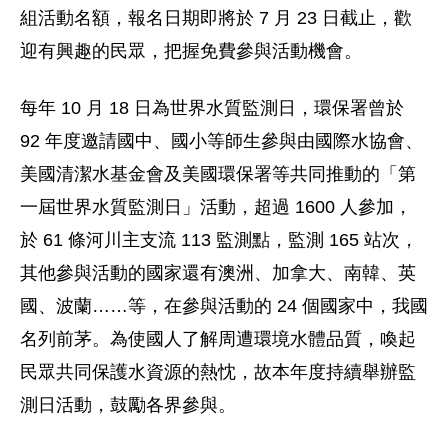
組活動名額，報名日期即將於 7 月 23 日截止，歡
迎有興趣的民眾，把握免費參與活動機會。
每年 10 月 18 日為世界水質監測日，環保署曾於
92 年度邀請國中、國小等師生參與由國際水協會、
美國清潔水基金會及美國環保署等共同推動的「第
一屆世界水質監測日」活動，超過 1600 人參加，
於 61 條河川主支流 113 監測點，監測 165 站次，
其他參與活動的國家還有澳洲、加拿大、南韓、英
國、波蘭……等，在參與活動的 24 個國家中，我國
名列前茅。為使國人了解周遭環境水體品質，喚起
民眾共同保護水資源的熱忱，故本年度持續舉辦監
測日活動，鼓勵各界參與。