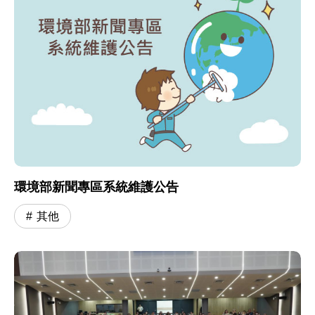
環境部新聞專區系統維護公告
其他