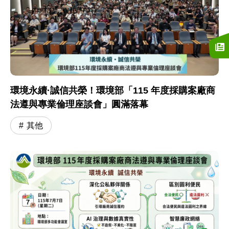
環境永續·誠信共榮！環境部「115 年度採購案廠商
法遵與專業倫理座談會」圓滿落幕
其他