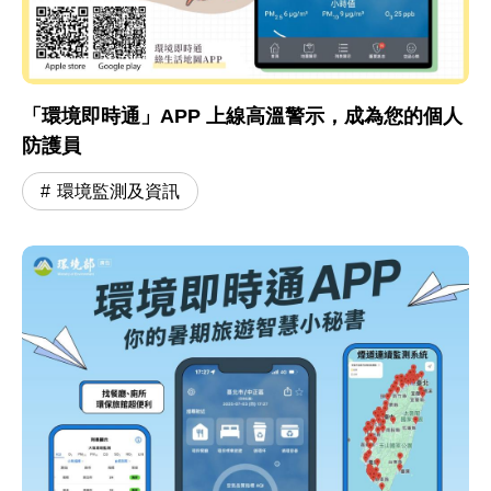
「環境即時通」APP 上線高溫警示，成為您的個人
防護員
環境監測及資訊