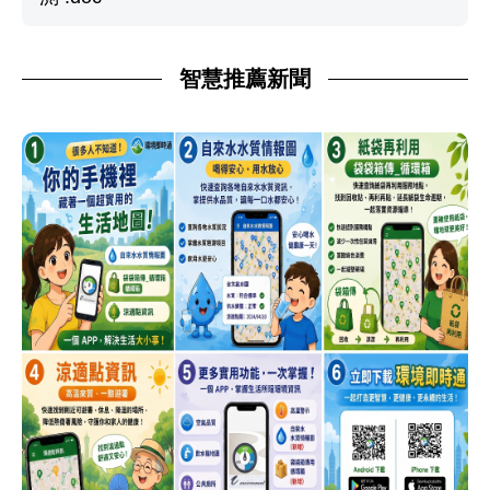
智慧推薦新聞