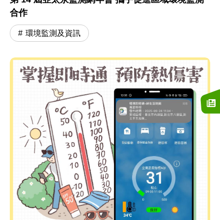
合作
環境監測及資訊