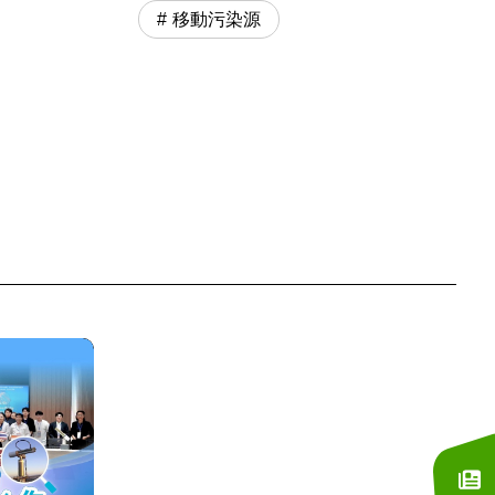
移動污染源