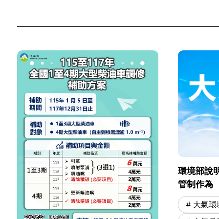
環境部說明
管制作為
大氣環