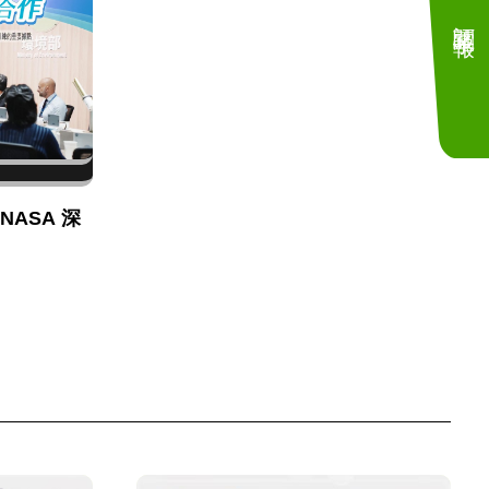
訂閱電子報
NASA 深