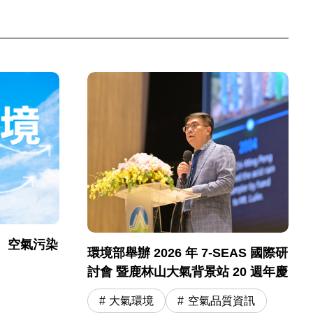
）空氣污染
環境部舉辦 2026 年 7-SEAS 國際研
討會 暨鹿林山大氣背景站 20 週年慶
大氣環境
空氣品質資訊