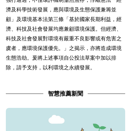
強行通過，不僅環評機制蕩然無存，悖離憲法「經
濟及科學技術發展，應與環境及生態保護兼籌並
顧」及環境基本法第三條「基於國家長期利益，經
濟、科技及社會發展均應兼顧環境保護。但經濟、
科技及社會發展對環境有嚴重不良影響或有危害之
虞者，應環境保護優先。」之揭示，亦將造成環境
生態浩劫。爰將上述事項自公投法草案中加以排
除，請予支持，以利環境之永續發展。
智慧推薦新聞