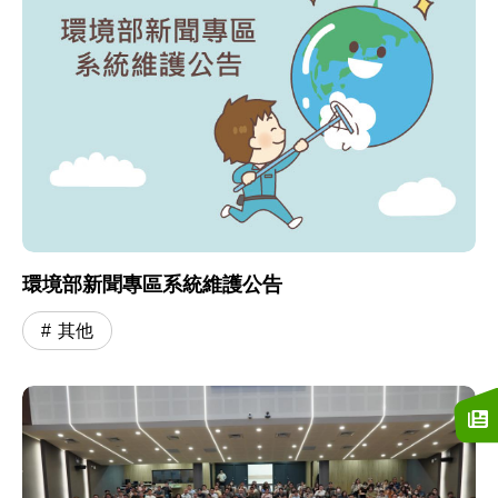
環境部新聞專區系統維護公告
其他