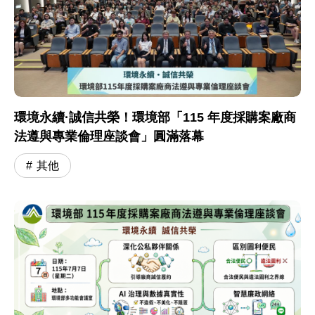
環境永續·誠信共榮！環境部「115 年度採購案廠商
法遵與專業倫理座談會」圓滿落幕
其他