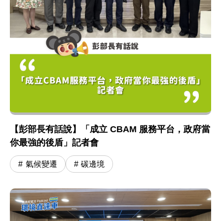
【彭部長有話說】「成立 CBAM 服務平台，政府當
你最強的後盾」記者會
氣候變遷
碳邊境