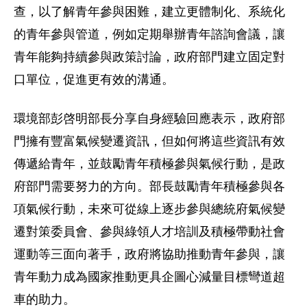
查，以了解青年參與困難，建立更體制化、系統化
的青年參與管道，例如定期舉辦青年諮詢會議，讓
青年能夠持續參與政策討論，政府部門建立固定對
口單位，促進更有效的溝通。
環境部彭啓明部長分享自身經驗回應表示，政府部
門擁有豐富氣候變遷資訊，但如何將這些資訊有效
傳遞給青年，並鼓勵青年積極參與氣候行動，是政
府部門需要努力的方向。部長鼓勵青年積極參與各
項氣候行動，未來可從線上逐步參與總統府氣候變
遷對策委員會、參與綠領人才培訓及積極帶動社會
運動等三面向著手，政府將協助推動青年參與，讓
青年動力成為國家推動更具企圖心減量目標彎道超
車的助力。