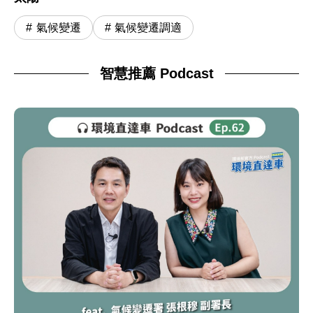
氣候變遷
氣候變遷調適
智慧推薦 Podcast