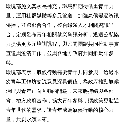
環境部施文真次長補充，環境部期待借重青年力
量，運用社群媒體等多元管道，加強氣候變遷資訊
傳播，並跨部會合作，整合綠領人才相關資訊平
台，定期發布青年相關就業資訊分析，透過公私協
力提供更多元培訓課程，與民間團體共同推動事實
查證與澄清工作，並與各地方政府共同推動年參
與。
環境部表示，氣候行動需要青年共同參與，透過本
次青年工作坊交流意見深具價值，為政府推動氣候
治理與青年正向互動的開端，未來將持續與各部
會、地方政府合作，擴大青年參與，讓政策更貼近
青年世代的需求，讓青年成為氣候行動的核心力
量，共創永續未來。