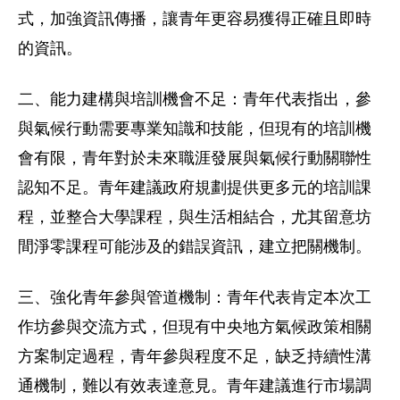
式，加強資訊傳播，讓青年更容易獲得正確且即時
的資訊。
二、能力建構與培訓機會不足：青年代表指出，參
與氣候行動需要專業知識和技能，但現有的培訓機
會有限，青年對於未來職涯發展與氣候行動關聯性
認知不足。青年建議政府規劃提供更多元的培訓課
程，並整合大學課程，與生活相結合，尤其留意坊
間淨零課程可能涉及的錯誤資訊，建立把關機制。
三、強化青年參與管道機制：青年代表肯定本次工
作坊參與交流方式，但現有中央地方氣候政策相關
方案制定過程，青年參與程度不足，缺乏持續性溝
通機制，難以有效表達意見。青年建議進行市場調