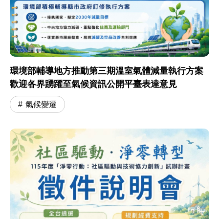
環境部輔導地方推動第三期溫室氣體減量執行方案
歡迎各界踴躍至氣候資訊公開平臺表達意見
氣候變遷