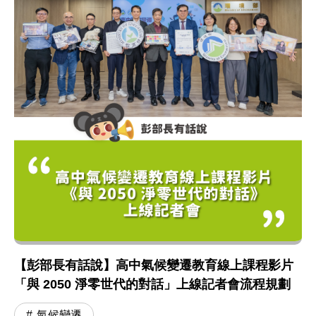
【彭部長有話說】高中氣候變遷教育線上課程影片
「與 2050 淨零世代的對話」上線記者會流程規劃
氣候變遷