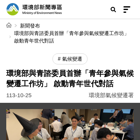
前往中央內容區塊
環境部新聞專區
:::
新聞發布
環境部與青諮委員首辦「青年參與氣候變遷工作坊」
啟動青年世代對話
氣候變遷
環境部與青諮委員首辦「青年參與氣候
變遷工作坊」 啟動青年世代對話
113-10-25
環境部氣候變遷署