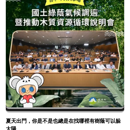
夏天出門，你是不是也總是在找哪裡有樹蔭可以躲
太陽