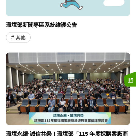
環境部新聞專區系統維護公告
其他
環境永續·誠信共榮！環境部「115 年度採購案廠商