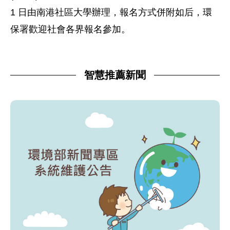
1 日由南港社區大學辦理，報名方式併附如后，環
保署歡迎社會各界報名參加。
智慧推薦新聞