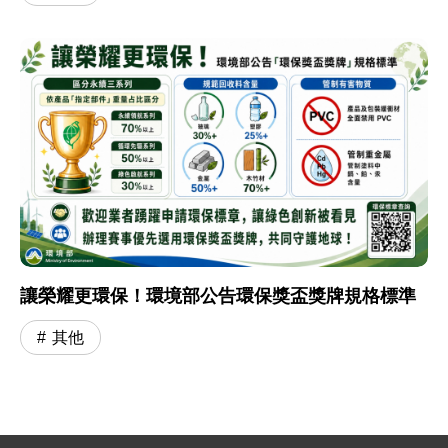
讓榮耀更環保！環境部公告環保獎盃獎牌規格標準
其他