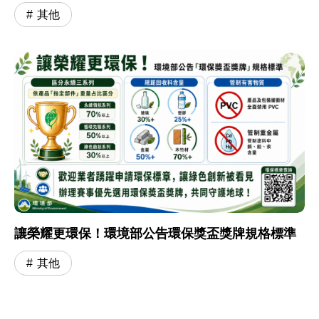
其他
讓榮耀更環保！環境部公告環保獎盃獎牌規格標準
其他