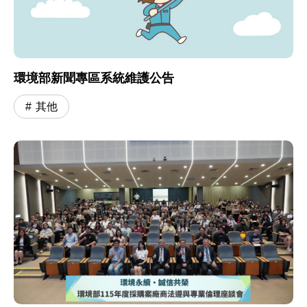
環境部新聞專區系統維護公告
其他