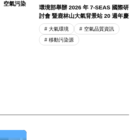
）空氣污染
環境部舉辦 2026 年 7-SEAS 國際研
討會 暨鹿林山大氣背景站 20 週年慶
大氣環境
空氣品質資訊
移動污染源