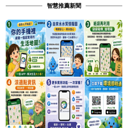
智慧推薦新聞