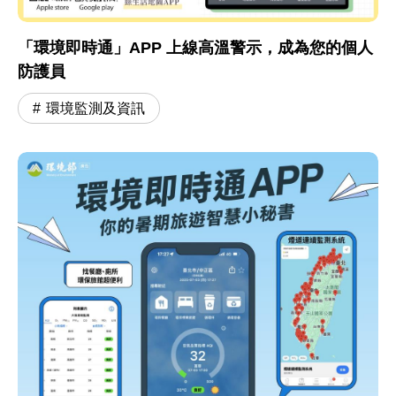
「環境即時通」APP 上線高溫警示，成為您的個人
防護員
環境監測及資訊