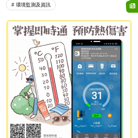
環境監測及資訊