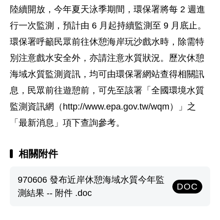
陸續開放，今年夏天泳季期間，環保署將每 2 週進
行一次監測，預計由 6 月起持續監測至 9 月底止。
環保署呼籲民眾前往休憩海岸玩沙戲水時，除需特
別注意戲水安全外，亦請注意水質狀況。歷次休憩
海域水質監測資訊，均可由環保署網站查得相關訊
息，民眾前往遊憩前，可先至該署「全國環境水質
監測資訊網（http://www.epa.gov.tw/wqm）」之
「最新消息」項下查詢參考。
相關附件
970606 發布近岸休憩海域水質今年監
DOC
測結果 -- 附件 .doc