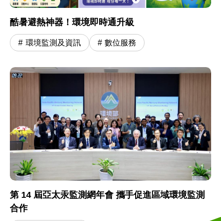
酷暑避熱神器！環境即時通升級
環境監測及資訊
數位服務
第 14 屆亞太汞監測網年會 攜手促進區域環境監測
合作