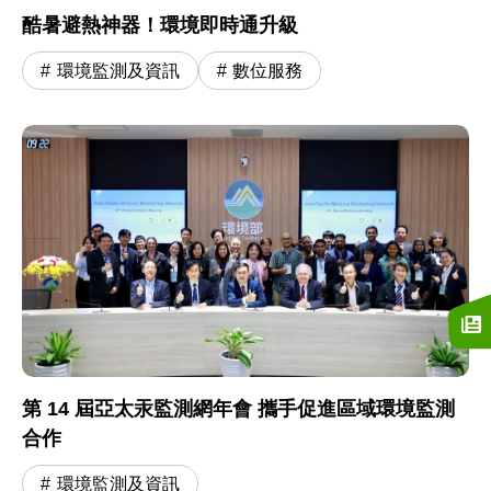
酷暑避熱神器！環境即時通升級
環境監測及資訊
數位服務
第 14 屆亞太汞監測網年會 攜手促進區域環境監測
合作
環境監測及資訊