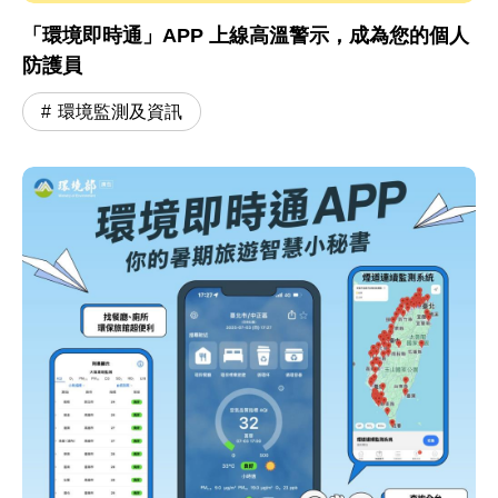
「環境即時通」APP 上線高溫警示，成為您的個人
防護員
環境監測及資訊