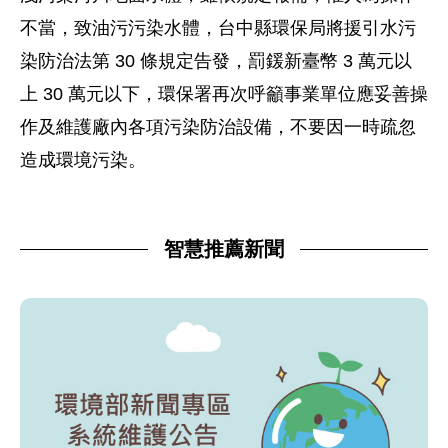
不當，致油污污染水體，台中縣環保局將援引水污
染防治法第 30 條規定告發，罰鍰新臺幣 3 萬元以
上 30 萬元以下，環保署再次呼籲事業單位應妥善操
作及維護廠內各項污染防治設備，不要因一時疏忽
造成環境污染。
智慧推薦新聞