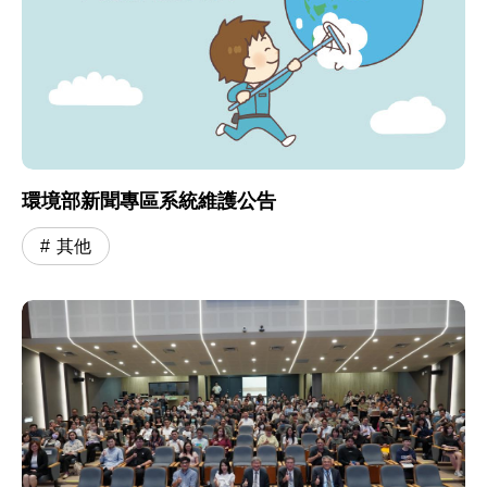
環境部新聞專區系統維護公告
其他