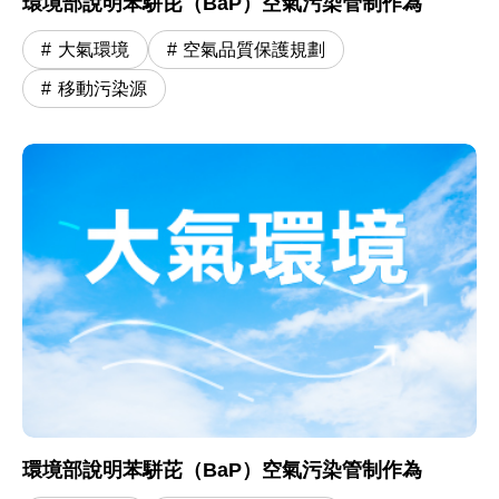
環境部說明苯駢芘（BaP）空氣污染管制作為
大氣環境
空氣品質保護規劃
移動污染源
環境部說明苯駢芘（BaP）空氣污染管制作為