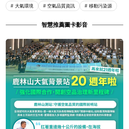
大氣環境
空氣品質資訊
移動污染源
智慧推薦圖卡影音