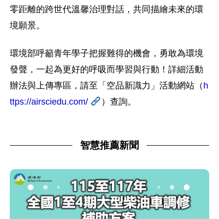
零距離的跨世代溫馨治理對話，共同描繪未來的環
境願景。
環境部呼籲青年學子把握難得的機會，勇敢為環境
發聲，一起為更好的呼吸而學習與行動！詳細活動
辦法與上傳專區，請至「空品新識力」活動網站（
h
ttps://airsciedu.com/
）查詢。
智慧推薦新聞