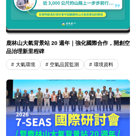
鹿林山大氣背景站 20 週年｜強化國際合作，開創空
品治理新里程碑
大氣環境
空氣品質監測
環境資料