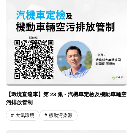
【環境直達車】第 23 集 - 汽機車定檢及機動車輛空
污排放管制
大氣環境
移動污染源