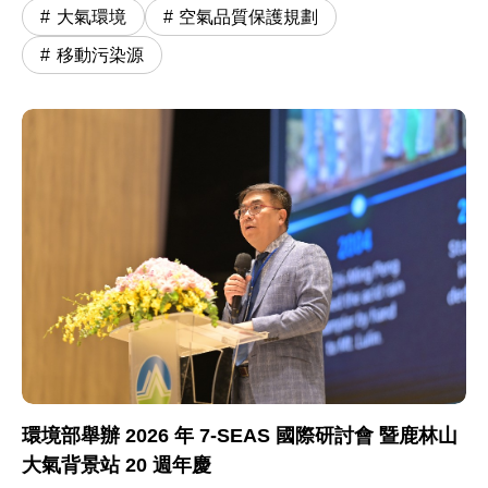
大氣環境
空氣品質保護規劃
移動污染源
環境部舉辦 2026 年 7-SEAS 國際研討會 暨鹿林山
大氣背景站 20 週年慶