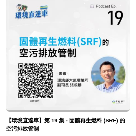
【環境直達車】第 19 集 - 固體再生燃料 (SRF) 的
空污排放管制