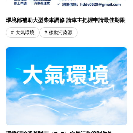
環境部補助大型柴車調修 請車主把握申請最佳期限
大氣環境
移動污染源