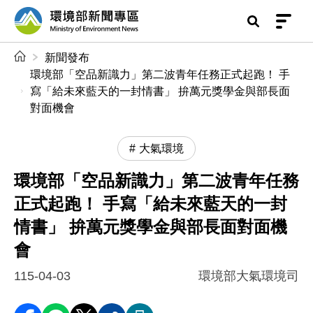
前往中央內容區塊
環境部新聞專區
:::
新聞發布
環境部「空品新識力」第二波青年任務正式起跑！ 手
寫「給未來藍天的一封情書」 拚萬元獎學金與部長面
對面機會
大氣環境
環境部「空品新識力」第二波青年任務
正式起跑！ 手寫「給未來藍天的一封
情書」 拚萬元獎學金與部長面對面機
會
115-04-03
環境部大氣環境司