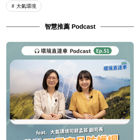
大氣環境
智慧推薦 Podcast