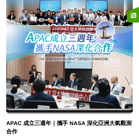
APAC 成立三週年｜攜手 NASA 深化亞洲大氣觀測
合作