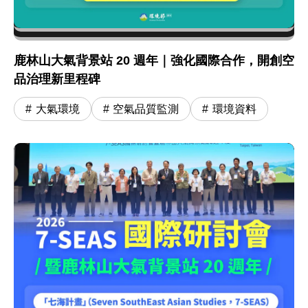
鹿林山大氣背景站 20 週年｜強化國際合作，開創空
品治理新里程碑
大氣環境
空氣品質監測
環境資料