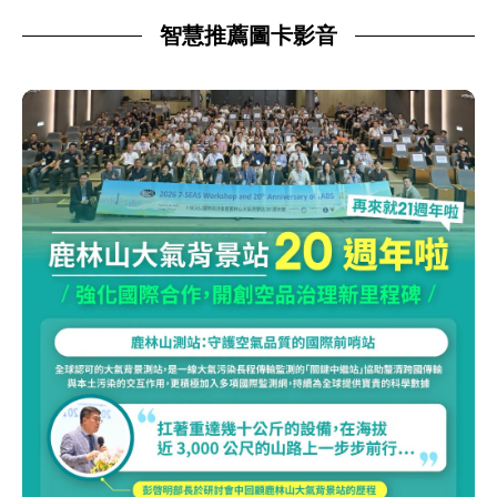
智慧推薦圖卡影音