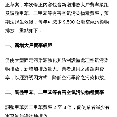
正草案，本次修正內容包含新增排放大戶費率級距
及調整甲苯、二甲苯等有害空氣污染物種費率，預
期法規生效後，每年可減少 9,500 公噸空氣污染物
排放，重點如下：
一、新增大戶費率級距
促使大型固定污染源強化其防制設備處理空氣污染
物排放，新增加排放量大戶業者適用之級距與費
率，以經濟誘因方式，降低空污季節之污染排放。
二、調整甲苯、二甲苯等有害空氣污染物種費率
調整甲苯與二甲苯費率 2 至 3 倍，促使業者減少有
害空氣污染物種排放。