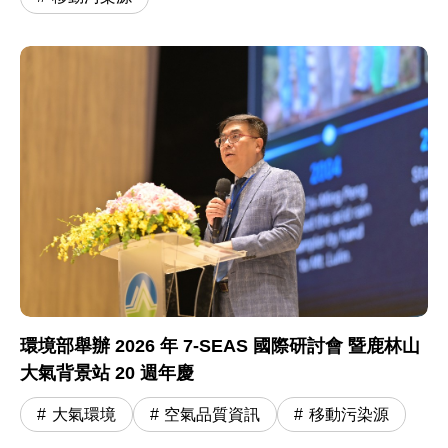
環境部舉辦 2026 年 7-SEAS 國際研討會 暨鹿林山
大氣背景站 20 週年慶
大氣環境
空氣品質資訊
移動污染源