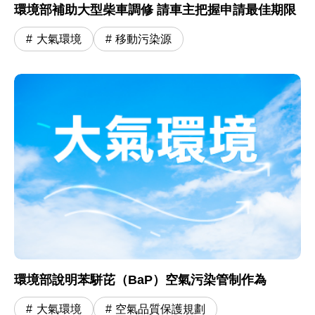
環境部補助大型柴車調修 請車主把握申請最佳期限
大氣環境
移動污染源
環境部說明苯駢芘（BaP）空氣污染管制作為
大氣環境
空氣品質保護規劃