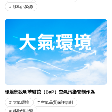
移動污染源
環境部說明苯駢芘（BaP）空氣污染管制作為
大氣環境
空氣品質保護規劃
移動污染源