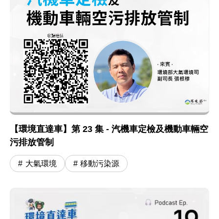
【環境直達車】第 23 集 - 汽機車定檢及機動車輛空
污排放管制
大氣環境
移動污染源