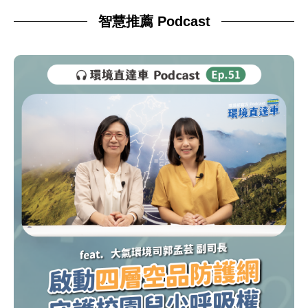
智慧推薦 Podcast