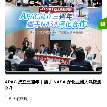
APAC 成立三週年｜攜手 NASA 深化亞洲大氣觀測
合作
大氣環境