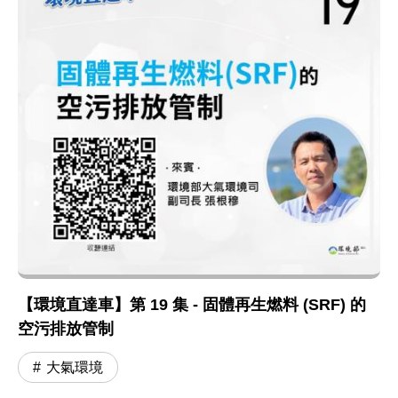
【環境直達車】第 19 集 - 固體再生燃料 (SRF) 的
空污排放管制
大氣環境