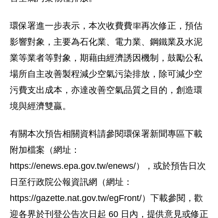
環保署進一步表示，本次收費費率再次修正，預估
影響對象，主要為石化業、電力業、鋼鐵業及水泥
業等業者等對象，期藉由經濟誘因機制，鼓勵公私
場所自主改善製程減少空氣污染排放，除可減少空
污費支出成本，亦達改善空氣品質之目的，創造環
境與經濟雙贏。
有關本次預告相關資料請參閱環保署新聞專區下載
附加檔案（網址：
https://enews.epa.gov.tw/enews/），或於預告日次
日至行政院公報資訊網（網址：
https://gazette.nat.gov.tw/egFront/）下載參閱，歡
迎各界於刊登公告次日起 60 日內，提供意見或修正