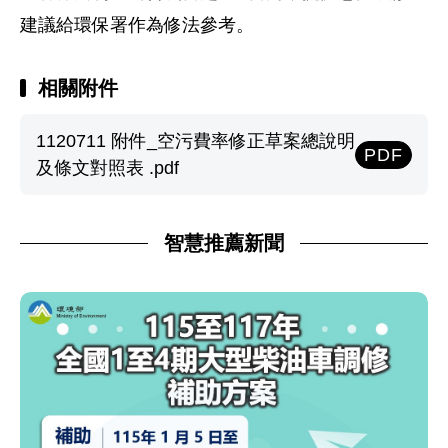
建議給環保署作為修法參考。
相關附件
1120711 附件_空污費率修正草案總說明
PDF
及條文對照表 .pdf
智慧推薦新聞