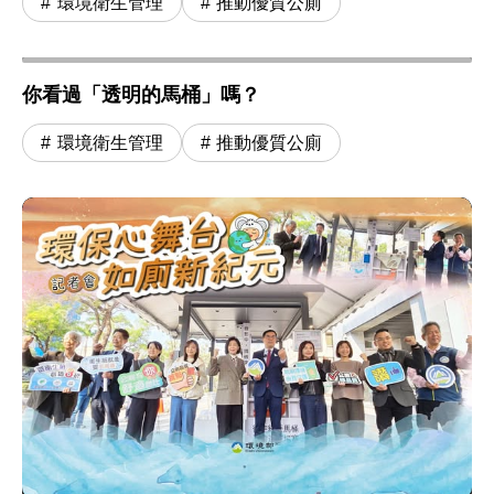
環境衛生管理
推動優質公廁
你看過「透明的馬桶」嗎？
環境衛生管理
推動優質公廁