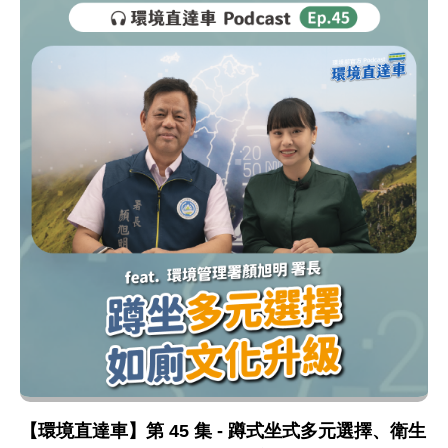
【環境直達車】第 45 集 - 蹲式坐式多元選擇、衛生