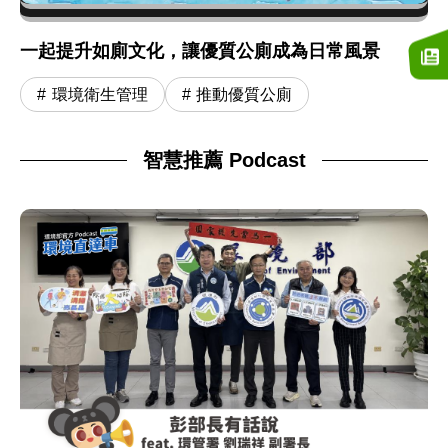
一起提升如廁文化，讓優質公廁成為日常風景
環境衛生管理
推動優質公廁
智慧推薦 Podcast