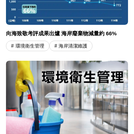
向海致敬考評成果出爐 海岸廢棄物減量約 66%
環境衛生管理
海岸清潔維護