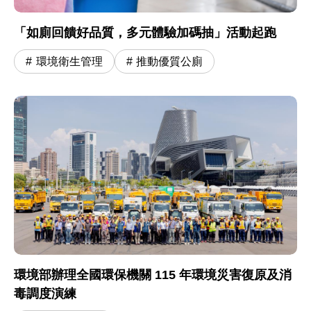
「如廁回饋好品質，多元體驗加碼抽」活動起跑
環境衛生管理
推動優質公廁
環境部辦理全國環保機關 115 年環境災害復原及消
毒調度演練