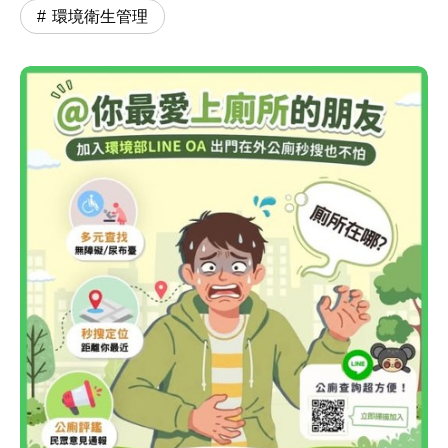
環境衛生管理