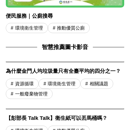
便民服務｜公廁搜尋
環境衛生管理
推動優質公廁
智慧推薦圖卡影音
為什麼金門人均垃圾量只有全臺平均的四分之一？
資源循環
環境衛生管理
相關議題
一般廢棄物管理
【彭部長 Talk Talk】衛生紙可以丟馬桶嗎？