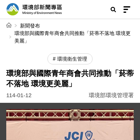
前往中央內容區塊
環境部新聞專區
:::
新聞發布
環境部與國際青年商會共同推動「菸蒂不落地 環境更
美麗」
環境衛生管理
環境部與國際青年商會共同推動「菸蒂
不落地 環境更美麗」
114-01-12
環境部環境管理署