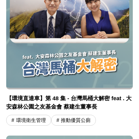
【環境直達車】第 48 集 - 台灣馬桶大解密 feat . 大
安森林公園之友基金會 蔡建生董事長
環境衛生管理
推動優質公廁