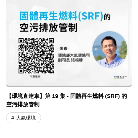
【環境直達車】第 19 集 - 固體再生燃料 (SRF) 的
空污排放管制
大氣環境