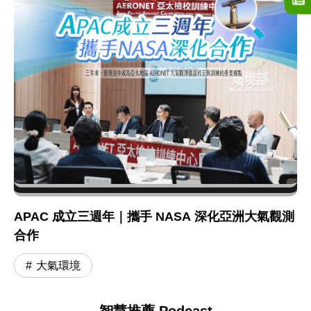
APAC 成立三週年｜攜手 NASA 深化亞洲大氣觀測
合作
大氣環境