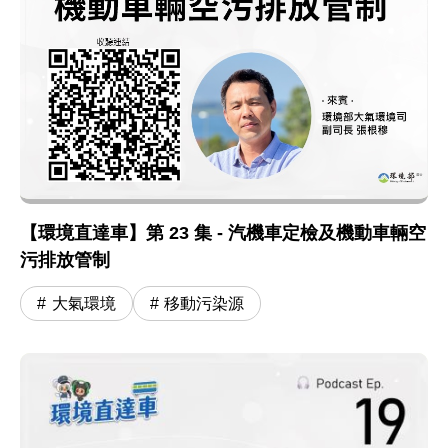
【環境直達車】第 23 集 - 汽機車定檢及機動車輛空
污排放管制
大氣環境
移動污染源