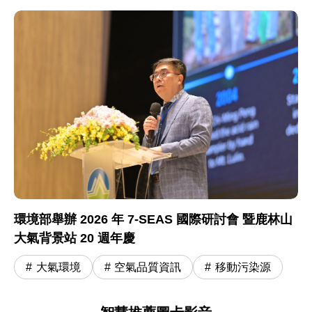
環境部舉辦 2026 年 7-SEAS 國際研討會 暨鹿林山
大氣背景站 20 週年慶
大氣環境
空氣品質資訊
移動污染源