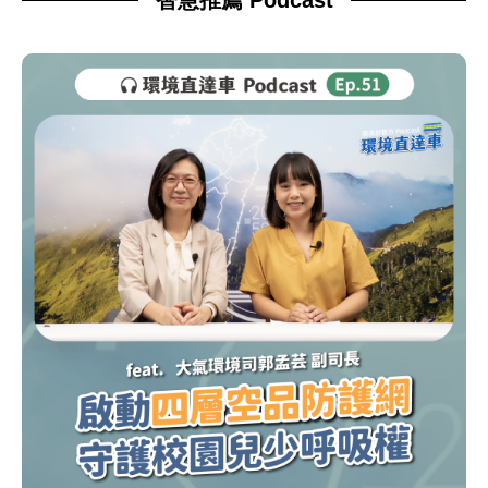
智慧推薦 Podcast