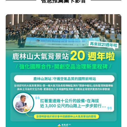
智慧推薦圖卡影音