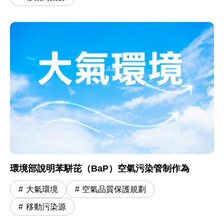
環境部說明苯駢芘（BaP）空氣污染管制作為
大氣環境
空氣品質保護規劃
移動污染源