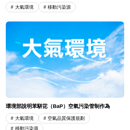
大氣環境
移動污染源
環境部說明苯駢芘（BaP）空氣污染管制作為
大氣環境
空氣品質保護規劃
移動污染源