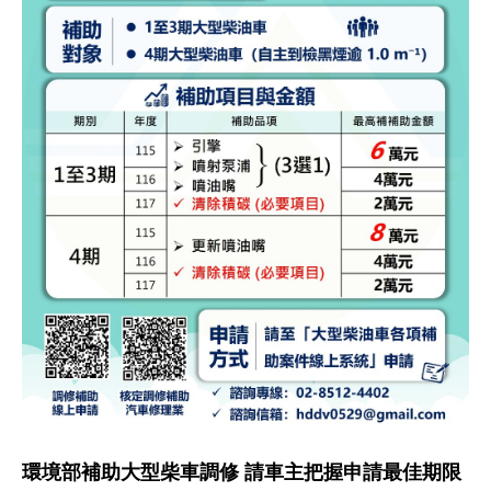
環境部補助大型柴車調修 請車主把握申請最佳期限