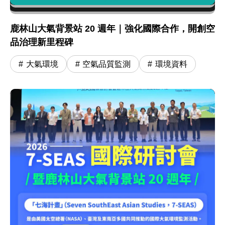
鹿林山大氣背景站 20 週年｜強化國際合作，開創空
品治理新里程碑
大氣環境
空氣品質監測
環境資料