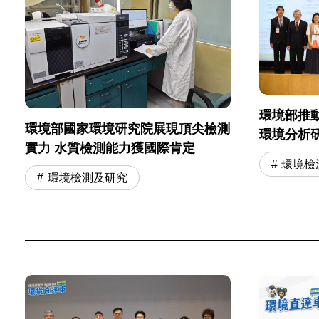
環境部推動環
環境部國家環境研究院展現頂尖檢測
環境分析
實力 水質檢測能力獲國際肯定
流
環境檢
環境檢測及研究