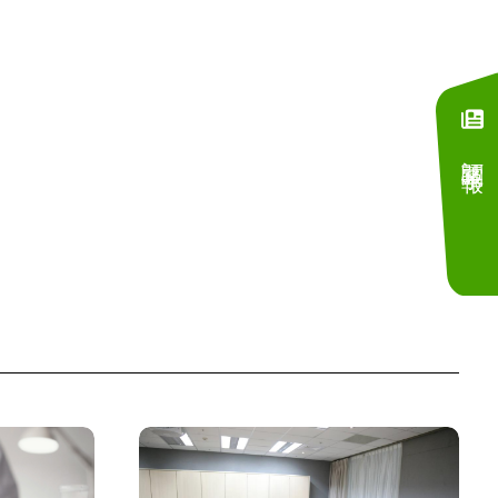
訂閱電子報