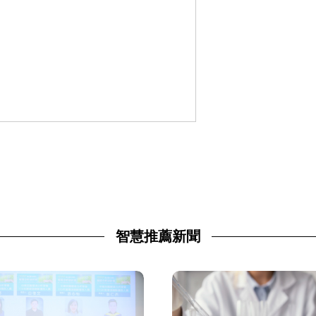
智慧推薦新聞