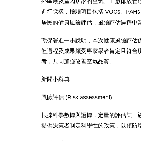
外區域及室內居家的空氣、工廠排放管道
進行採樣，檢驗項目包括 VOCs、PAHs
居民的健康風險評估，風險評估過程中業
環保署進一步說明，本次健康風險評估
但過程及成果頗受專家學者肯定且符合
考，共同加強改善空氣品質。
新聞小辭典
風險評估 (Risk assessment)
根據科學數據與證據，定量的評估某一
提供決策者制定科學性的政策，以預防環