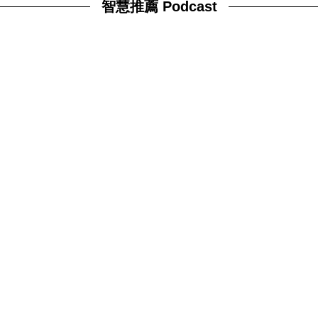
智慧推薦 Podcast