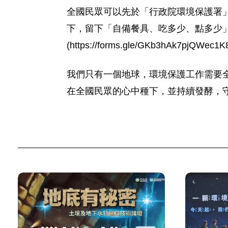
全國民眾可以先於「行政院環境保護署」
下，留下「自備餐具、吃多少、點多少」文字及標記
(https://forms.gle/GKb3hAk7
我們只有一個地球，環境保護工作需要
在全國民眾的心中種下，並持續發酵，